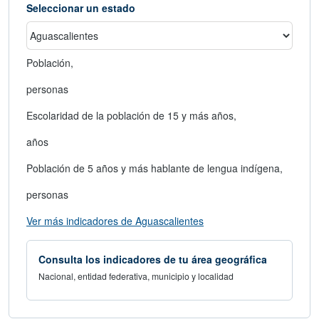
Seleccionar un estado
Población,
personas
Escolaridad de la población de 15 y más años,
años
Población de 5 años y más hablante de lengua indígena,
personas
abre en nueva ventana
Ver más indicadores de Aguascalientes
Consulta los indicadores de tu área geográfica
Nacional, entidad federativa, municipio y localidad