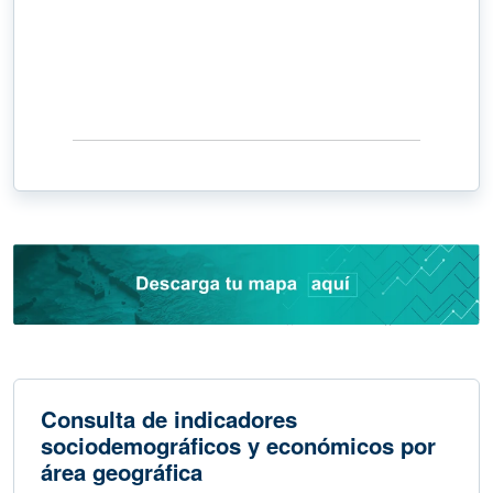
Consulta de indicadores
sociodemográficos y económicos por
área geográfica