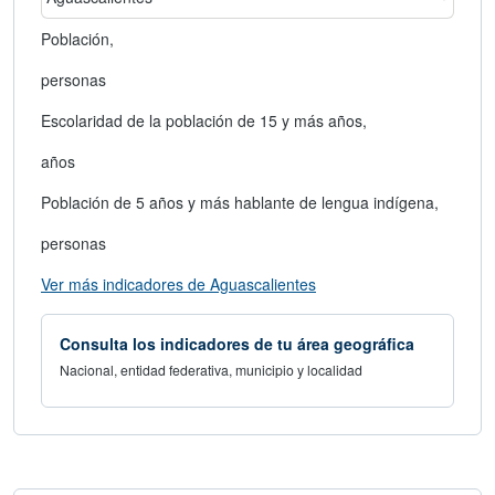
área geográfica
Seleccionar un estado
Población,
personas
Escolaridad de la población de 15 y más años,
años
Población de 5 años y más hablante de lengua indígena,
personas
abre en nueva ventana
Ver más indicadores de Aguascalientes
Consulta los indicadores de tu área geográfica
Nacional, entidad federativa, municipio y localidad