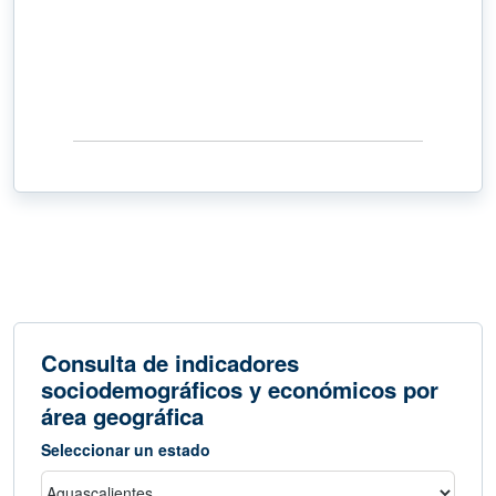
Consulta de indicadores
sociodemográficos y económicos por