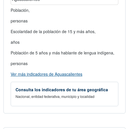
área geográfica
Seleccionar un estado
Población,
personas
Escolaridad de la población de 15 y más años,
años
Población de 5 años y más hablante de lengua indígena,
personas
abre en nueva ventana
Ver más indicadores de Aguascalientes
Consulta los indicadores de tu área geográfica
Nacional, entidad federativa, municipio y localidad