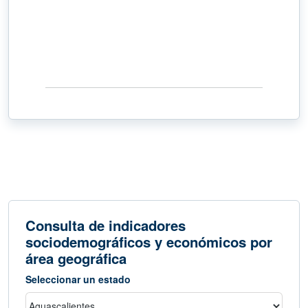
Consulta de indicadores
sociodemográficos y económicos por