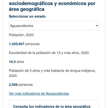
sociodemográficos y económicos por
área geográfica
Seleccionar un estado
Población,
2020:
1,425,607
personas
Escolaridad de la población de 15 y más años,
2020:
10.3
años
Población de 5 años y más hablante de lengua indígena,
2020:
2,508
personas
abre en nueva ventana
Ver más indicadores de Aguascalientes
Consulta los indicadores de tu área geográfica