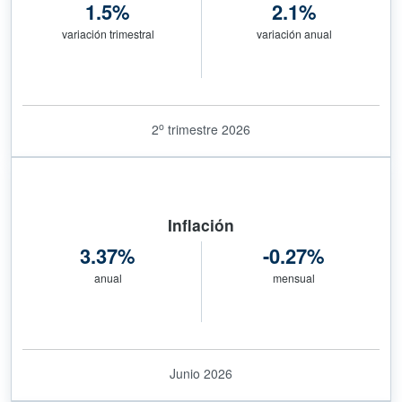
1.5%
2.1%
variación trimestral
variación anual
o
2
trimestre 2026
Inflación
3.37%
-0.27%
anual
mensual
Junio 2026