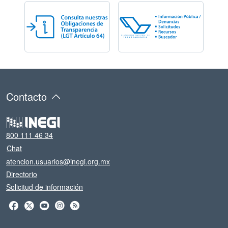
Contacto
800 111 46 34
Chat
atencion.usuarios@inegi.org.mx
Directorio
Solicitud de información