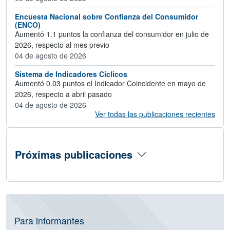
Encuesta Nacional sobre Confianza del Consumidor
(ENCO)
Aumentó 1.1 puntos la confianza del consumidor en julio de
2026, respecto al mes previo
04 de agosto de 2026
Sistema de Indicadores Cíclicos
Aumentó 0.03 puntos el Indicador Coincidente en mayo de
2026, respecto a abril pasado
04 de agosto de 2026
Ver todas las publicaciones recientes
Próximas publicaciones
Información de operativos vigentes, C
Para informantes