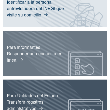
Identificar a la persona
entrevistadora del INEGI que
visite su domicilio
Para informantes
Responder una encuesta en
línea
Para Unidades del Estado
Transferir registros
administrativos