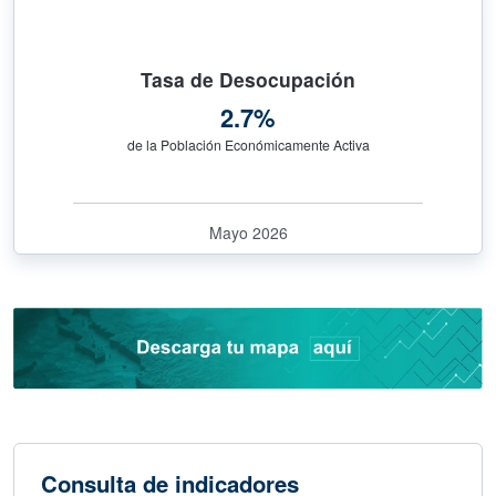
Tasa de Desocupación
2.7%
de la Población Económicamente Activa
Mayo 2026
Consulta de indicadores