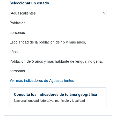
Seleccionar un estado
Población,
personas
Escolaridad de la población de 15 y más años,
años
Población de 5 años y más hablante de lengua indígena,
personas
abre en nueva ventana
Ver más indicadores de Aguascalientes
Consulta los indicadores de tu área geográfica
Nacional, entidad federativa, municipio y localidad