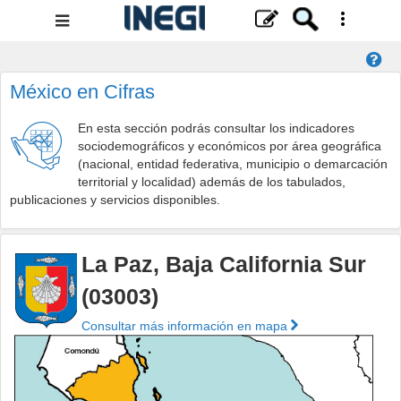
Menú
de
navegación
México en Cifras
En esta sección podrás consultar los indicadores
sociodemográficos y económicos por área geográfica
(nacional, entidad federativa, municipio o demarcación
territorial y localidad) además de los tabulados,
publicaciones y servicios disponibles.
La Paz, Baja California Sur
(03003)
Consultar más información en mapa