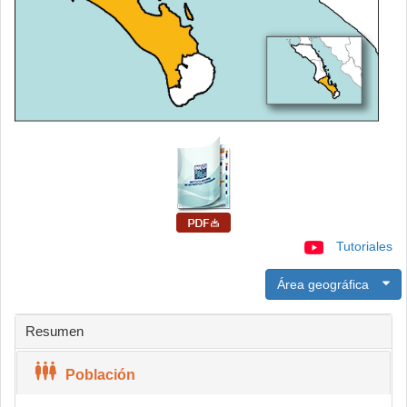
Tutoriales
Área geográfica
Resumen
Población