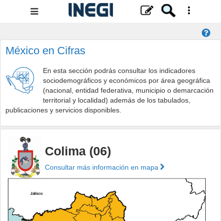
Menú
de
navegación
México en Cifras
En esta sección podrás consultar los indicadores
sociodemográficos y económicos por área geográfica
(nacional, entidad federativa, municipio o demarcación
territorial y localidad) además de los tabulados,
publicaciones y servicios disponibles.
Colima (06)
Consultar más información en mapa