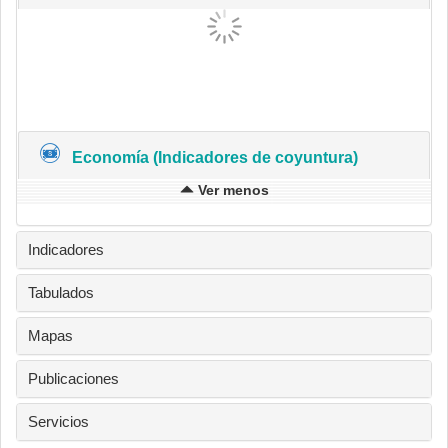
Economía (Indicadores de coyuntura)
Ver menos
Indicadores
Tabulados
Mapas
Publicaciones
Servicios