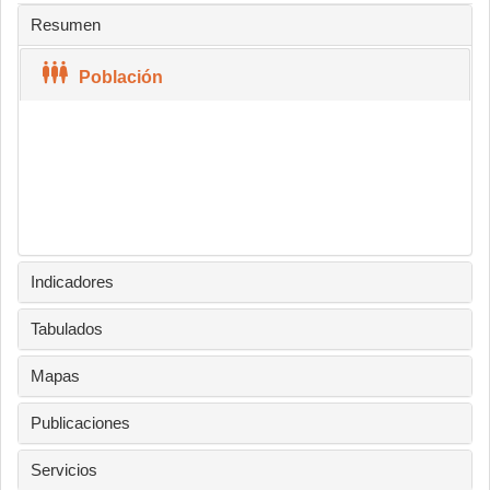
Resumen
Población
No se encontraron resultados
Indicadores
Tabulados
Mapas
Publicaciones
Servicios