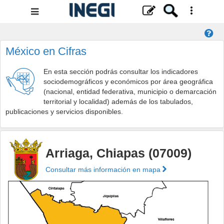
Menú
de
navegación
México en Cifras
En esta sección podrás consultar los indicadores
sociodemográficos y económicos por área geográfica
(nacional, entidad federativa, municipio o demarcación
territorial y localidad) además de los tabulados,
publicaciones y servicios disponibles.
Arriaga, Chiapas (07009)
Consultar más información en mapa