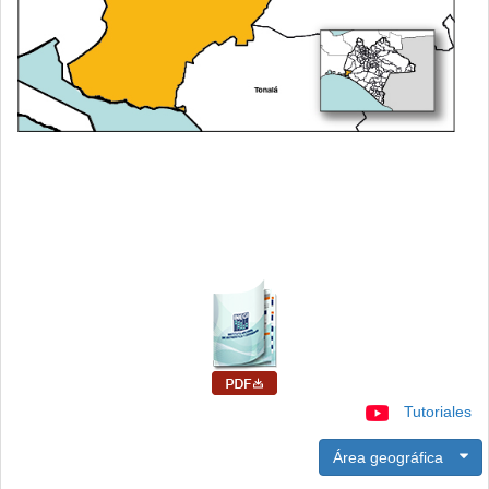
Tutoriales
Área geográfica