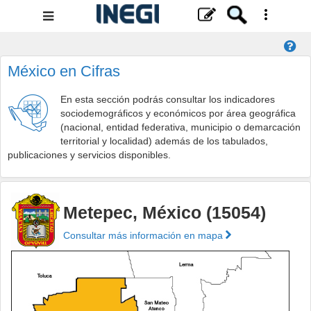
Menú
de
navegación
México en Cifras
En esta sección podrás consultar los indicadores
sociodemográficos y económicos por área geográfica
(nacional, entidad federativa, municipio o demarcación
territorial y localidad) además de los tabulados,
publicaciones y servicios disponibles.
Metepec, México (15054)
Consultar más información en mapa