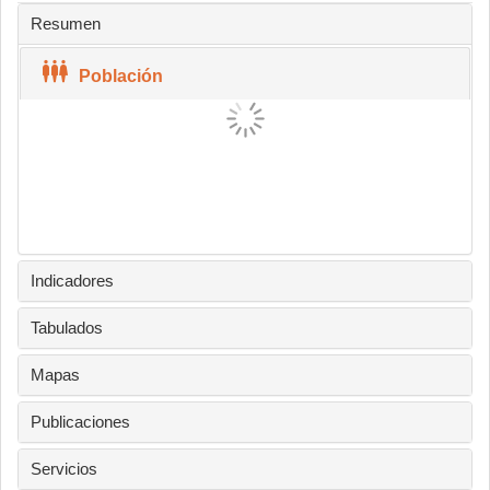
Resumen
Población
Indicadores
Tabulados
Mapas
Publicaciones
Servicios