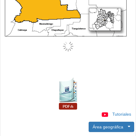
Tutoriales
Área geográfica