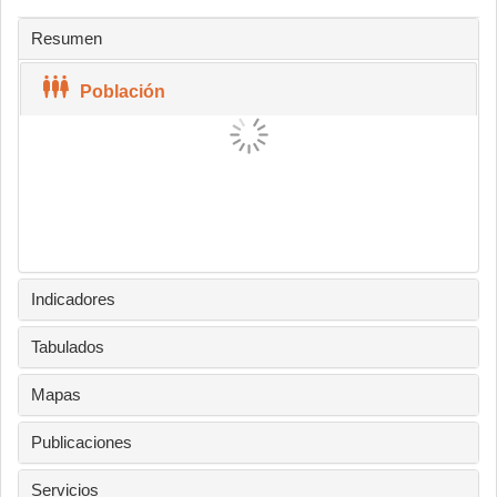
Resumen
Población
Indicadores
Tabulados
Mapas
Publicaciones
Servicios