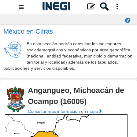
Menú
de
navegación
México en Cifras
En esta sección podrás consultar los indicadores
sociodemográficos y económicos por área geográfica
(nacional, entidad federativa, municipio o demarcación
territorial y localidad) además de los tabulados,
publicaciones y servicios disponibles.
Angangueo, Michoacán de
Ocampo (16005)
Consultar más información en mapa