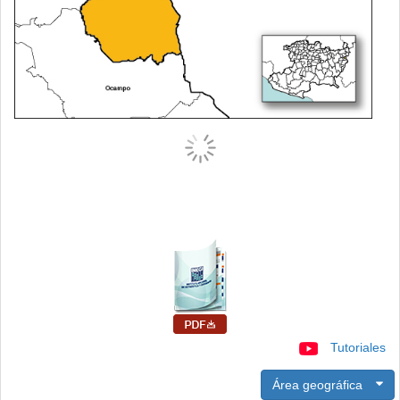
Tutoriales
Área geográfica