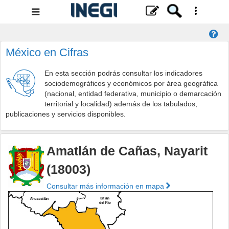
Menú
de
navegación
México en Cifras
En esta sección podrás consultar los indicadores
sociodemográficos y económicos por área geográfica
(nacional, entidad federativa, municipio o demarcación
territorial y localidad) además de los tabulados,
publicaciones y servicios disponibles.
Amatlán de Cañas, Nayarit
(18003)
Consultar más información en mapa