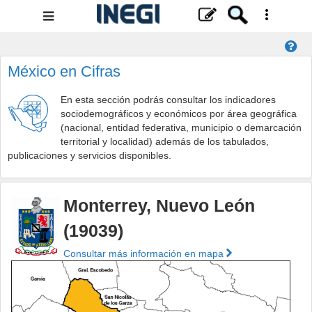
Menú
de
navegación
México en Cifras
En esta sección podrás consultar los indicadores
sociodemográficos y económicos por área geográfica
(nacional, entidad federativa, municipio o demarcación
territorial y localidad) además de los tabulados,
publicaciones y servicios disponibles.
Monterrey, Nuevo León
(19039)
Consultar más información en mapa