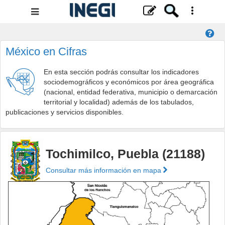
Menú
de
navegación
México en Cifras
En esta sección podrás consultar los indicadores
sociodemográficos y económicos por área geográfica
(nacional, entidad federativa, municipio o demarcación
territorial y localidad) además de los tabulados,
publicaciones y servicios disponibles.
Tochimilco, Puebla (21188)
Consultar más información en mapa