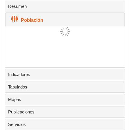
Resumen
Población
Indicadores
Tabulados
Mapas
Publicaciones
Servicios