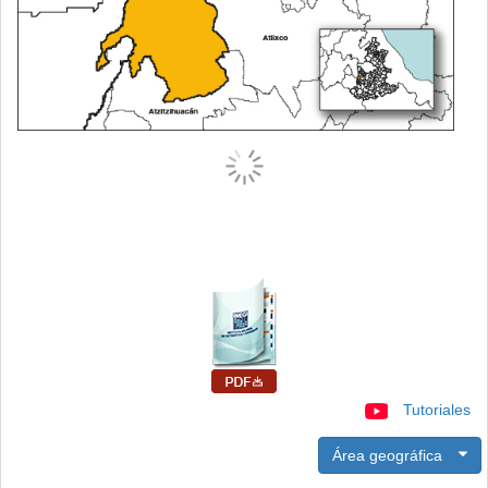
Tutoriales
Área geográfica