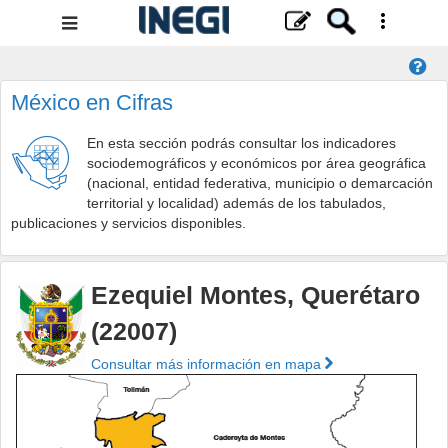
Menú
de
navegación
México en Cifras
En esta sección podrás consultar los indicadores
sociodemográficos y económicos por área geográfica
(nacional, entidad federativa, municipio o demarcación
territorial y localidad) además de los tabulados,
publicaciones y servicios disponibles.
Ezequiel Montes, Querétaro
(22007)
Consultar más información en mapa