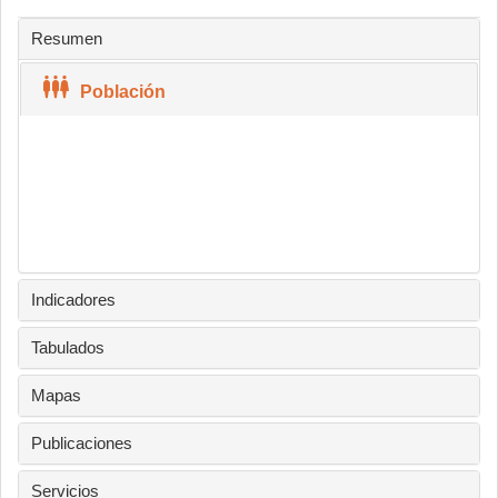
Resumen
Población
Indicadores
Tabulados
Mapas
Publicaciones
Servicios