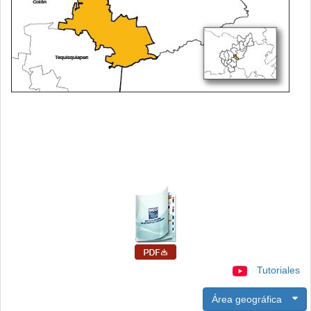
Tutoriales
Área geográfica