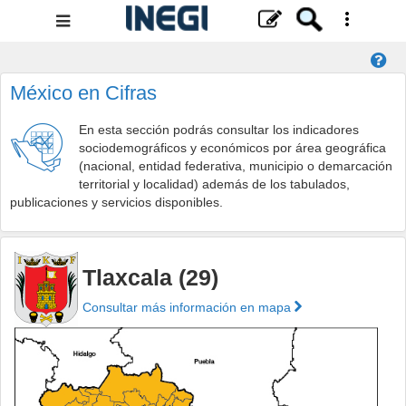
Menú
de
navegación
México en Cifras
En esta sección podrás consultar los indicadores
sociodemográficos y económicos por área geográfica
(nacional, entidad federativa, municipio o demarcación
territorial y localidad) además de los tabulados,
publicaciones y servicios disponibles.
Tlaxcala (29)
Consultar más información en mapa