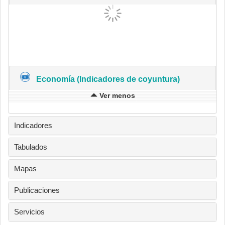
Economía (Indicadores de coyuntura)
Ver menos
Indicadores
Tabulados
Mapas
Publicaciones
Servicios