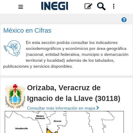
Menú
de
navegación
México en Cifras
En esta sección podrás consultar los indicadores
sociodemográficos y económicos por área geográfica
(nacional, entidad federativa, municipio o demarcación
territorial y localidad) además de los tabulados,
publicaciones y servicios disponibles.
Orizaba, Veracruz de
Ignacio de la Llave (30118)
Consultar más información en mapa