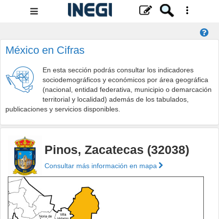
Menú
de
navegación
México en Cifras
En esta sección podrás consultar los indicadores
sociodemográficos y económicos por área geográfica
(nacional, entidad federativa, municipio o demarcación
territorial y localidad) además de los tabulados,
publicaciones y servicios disponibles.
Pinos, Zacatecas (32038)
Consultar más información en mapa