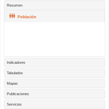
Resumen
Población
Indicadores
Tabulados
Mapas
Publicaciones
Servicios