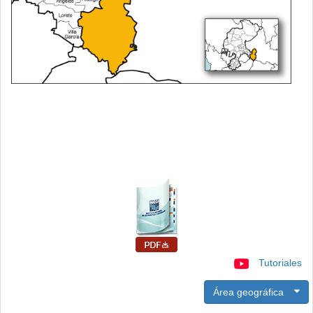
Tutoriales
Área geográfica