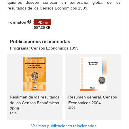
quienes deseen conocer un panorama global de los
resultados de los Censos Económicos 1999.
Formatos
:
507.36 KB
Publicaciones relacionadas
Programa:
Censos Económicos 1999
Resumen de los resultados
Resumen general. Censos
de los Censos Económicos
Económicos 2004
2006
2009
2010
Ver más publicaciones relacionadas