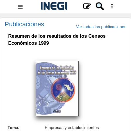
Menú
de
navegación
Publicaciones
Ver todas las publicaciones
Resumen de los resultados de los Censos
Económicos 1999
.
Tema:
Empresas y establecimientos