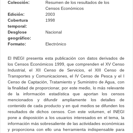
Colección:
Resumen de los resultados de los
Censos Económicos
Edición:
2003
Cobertura
1998
temporal:
Desglose
Nacional
geográfico:
Formato:
Electrónico
El INEGI presenta esta publicación con datos derivados de
los Censos Económicos 1999, que comprenden el XV Censo
Industrial, el XII Censo de Servicios, el XIII Censo de
Transportes y Comunicaciones, el IV Censo de Pesca y el I
Censo de Captación, Tratamiento y Suministro de Agua, con
la finalidad de proporcionar, por este medio, lo más relevante
de la información estadística que aportan los censos
mencionados y difundir ampliamente los detalles de
contenido de cada producto y en qué medios se difunden los
resultados de dichos censos. Con este volumen, el INEGI
pone a disposición a los usuarios interesados en el tema, la
información más sobresaliente de las actividades económicas
y proporciona con ello una herramienta indispensable para