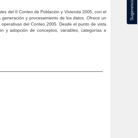
Sugerencias
les del II Conteo de Población y Vivienda 2005, con el
la generación y procesamiento de los datos. Ofrece un
 operativas del Conteo 2005. Desde el punto de vista
ión y adopción de conceptos, variables, categorías e