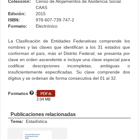
Colección:
Censo de Alojamientos de Asistencia Social.
CAAS
Edición:
2015
ISBN:
978-607-739-747-2
Formato:
Electrónico
La Clasificación de Entidades Federativas comprende los
nombres y las claves que identifican a los 31 estados que
conforman el país, más el Distrito Federal; se presenta por
clave en orden ascendente e incluye una clave especial para
codificar descripciones incompletas, ambiguas o
insuficientemente especificadas. Su clave comprende dos
dígitos y se ordenan de forma consecutiva del 01 al 32.
Formatos
:
2.04 MB
Publicaciones relacionadas
Tema:
Estadística