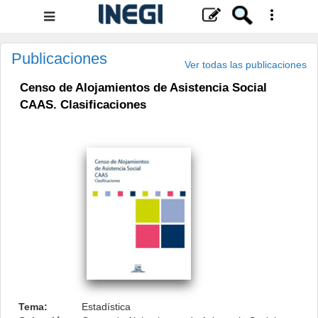
Menú
de
navegación
Publicaciones
Ver todas las publicaciones
Censo de Alojamientos de Asistencia Social
CAAS. Clasificaciones
.
Tema:
Estadística