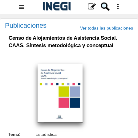
Menú
de
navegación
Publicaciones
Ver todas las publicaciones
Censo de Alojamientos de Asistencia Social.
CAAS. Síntesis metodológica y conceptual
.
Tema:
Estadística