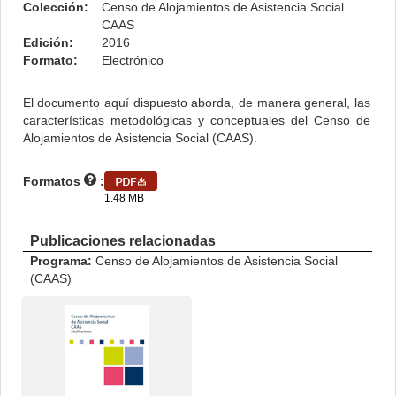
Colección:
Censo de Alojamientos de Asistencia Social.
CAAS
Edición:
2016
Formato:
Electrónico
El documento aquí dispuesto aborda, de manera general, las
características metodológicas y conceptuales del Censo de
Alojamientos de Asistencia Social (CAAS).
Formatos
:
1.48 MB
Publicaciones relacionadas
Programa:
Censo de Alojamientos de Asistencia Social
(CAAS)