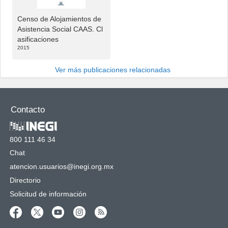
Censo de Alojamientos de
Asistencia Social CAAS. Cl
asificaciones
2015
Ver más publicaciones relacionadas
Contacto
800 111 46 34
Chat
atencion.usuarios@inegi.org.mx
Directorio
Solicitud de información