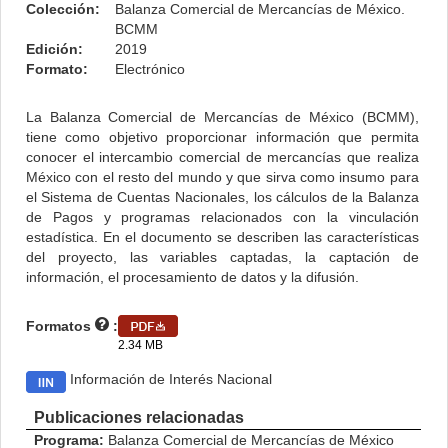
Colección:
Balanza Comercial de Mercancías de México.
BCMM
Edición:
2019
Formato:
Electrónico
La Balanza Comercial de Mercancías de México (BCMM),
tiene como objetivo proporcionar información que permita
conocer el intercambio comercial de mercancías que realiza
México con el resto del mundo y que sirva como insumo para
el Sistema de Cuentas Nacionales, los cálculos de la Balanza
de Pagos y programas relacionados con la vinculación
estadística. En el documento se describen las características
del proyecto, las variables captadas, la captación de
información, el procesamiento de datos y la difusión.
Formatos
:
2.34 MB
Información de Interés Nacional
Publicaciones relacionadas
Programa:
Balanza Comercial de Mercancías de México