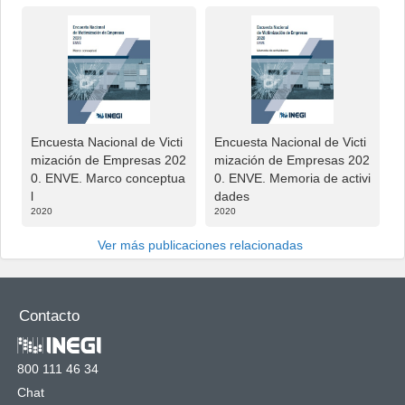
Encuesta Nacional de Victi
Encuesta Nacional de Victi
mización de Empresas 202
mización de Empresas 202
0. ENVE. Marco conceptua
0. ENVE. Memoria de activi
l
dades
2020
2020
Ver más publicaciones relacionadas
Contacto
800 111 46 34
Chat