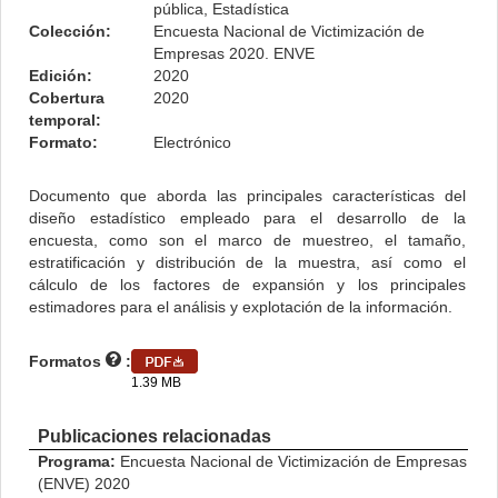
pública, Estadística
Colección:
Encuesta Nacional de Victimización de
Empresas 2020. ENVE
Edición:
2020
Cobertura
2020
temporal:
Formato:
Electrónico
Documento que aborda las principales características del
diseño estadístico empleado para el desarrollo de la
encuesta, como son el marco de muestreo, el tamaño,
estratificación y distribución de la muestra, así como el
cálculo de los factores de expansión y los principales
estimadores para el análisis y explotación de la información.
Formatos
:
1.39 MB
Publicaciones relacionadas
Programa:
Encuesta Nacional de Victimización de Empresas
(ENVE) 2020