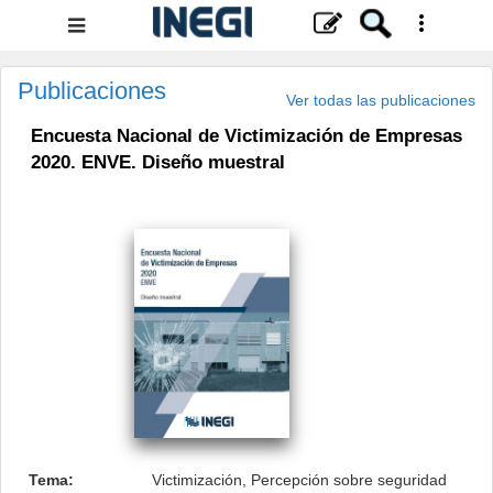
Menú
de
navegación
Publicaciones
Ver todas las publicaciones
Encuesta Nacional de Victimización de Empresas
2020. ENVE. Diseño muestral
.
Tema:
Victimización, Percepción sobre seguridad