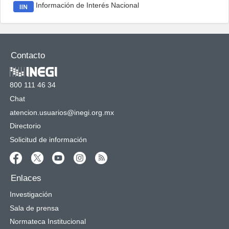
Información de Interés Nacional
Contacto
800 111 46 34
Chat
atencion.usuarios@inegi.org.mx
Directorio
Solicitud de información
Enlaces
Investigación
Sala de prensa
Normateca Institucional