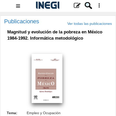
Menú
de
navegación
Publicaciones
Ver todas las publicaciones
Magnitud y evolución de la pobreza en México
1984-1992. Informática metodológico
.
Tema:
Empleo y Ocupación