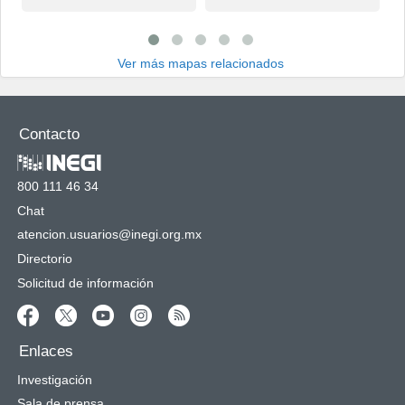
Ver más mapas relacionados
Contacto
800 111 46 34
Chat
atencion.usuarios@inegi.org.mx
Directorio
Solicitud de información
Enlaces
Investigación
Sala de prensa