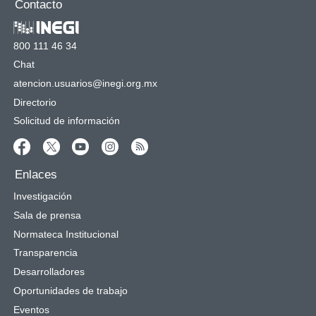
Contacto
800 111 46 34
Chat
atencion.usuarios@inegi.org.mx
Directorio
Solicitud de información
Enlaces
Investigación
Sala de prensa
Normateca Institucional
Transparencia
Desarrolladores
Oportunidades de trabajo
Eventos