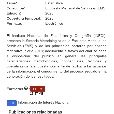
Tema:
Estadística
Colección:
Encuesta Mensual de Servicios. EMS
Edición:
2023
Cobertura temporal:
2023
Formato:
Electrónico
El Instituto Nacional de Estadística y Geografía (INEGI),
presenta la Síntesis Metodológica de la Encuesta Mensual de
Servicios (EMS) y de los principales sectores por entidad
federativa, Serie 2018; documento a través del cual se pone
a disposición del público en general las principales
características metodológicas, conceptuales, técnicas y
operativas de la encuesta, con el fin de facilitar a los usuarios
de la información, el conocimiento del proceso seguido en la
generación de los resultados.
Formatos
:
13.47 MB
Información de Interés Nacional
Publicaciones relacionadas