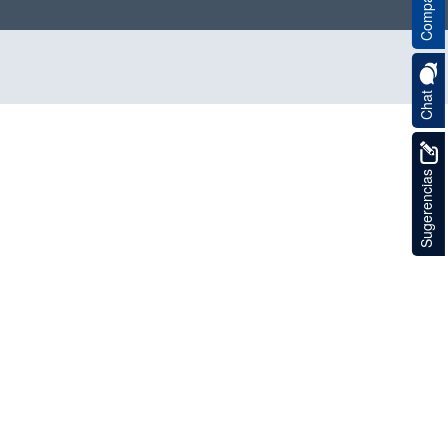
Compartir
Chat
Sugerencias