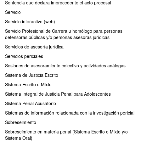
Sentencia que declara improcedente el acto procesal
Servicio
Servicio interactivo (web)
Servicio Profesional de Carrera u homólogo para personas
defensoras públicas y/o personas asesoras jurídicas
Servicios de asesoría jurídica
Servicios periciales
Sesiones de asesoramiento colectivo y actividades análogas
Sistema de Justicia Escrito
Sistema Escrito o Mixto
Sistema Integral de Justicia Penal para Adolescentes
Sistema Penal Acusatorio
Sistemas de información relacionada con la investigación pericial
Sobreseimiento
Sobreseimiento en materia penal (Sistema Escrito o Mixto y/o
Sistema Oral)