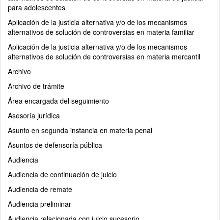
para adolescentes
Aplicación de la justicia alternativa y/o de los mecanismos
alternativos de solución de controversias en materia familiar
Aplicación de la justicia alternativa y/o de los mecanismos
alternativos de solución de controversias en materia mercantil
Archivo
Archivo de trámite
Área encargada del seguimiento
Asesoría jurídica
Asunto en segunda instancia en materia penal
Asuntos de defensoría pública
Audiencia
Audiencia de continuación de juicio
Audiencia de remate
Audiencia preliminar
Audiencia relacionada con juicio sucesorio