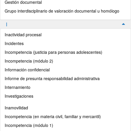
Gestión documental
Grupo interdisciplinario de valoración documental u homólogo
I
Inactividad procesal
Incidentes
Incompetencia (justicia para personas adolescentes)
Incompetencia (módulo 2)
Información confidencial
Informe de presunta responsabilidad administrativa
Internamiento
Investigaciones
Inamovilidad
Incompetencia (en materia civil, familiar y mercantil)
Incompetencia (módulo 1)