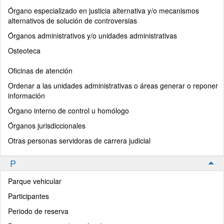
Órgano especializado en justicia alternativa y/o mecanismos
alternativos de solución de controversias
Órganos administrativos y/o unidades administrativas
Osteoteca
Oficinas de atención
Ordenar a las unidades administrativas o áreas generar o reponer
información
Órgano interno de control u homólogo
Órganos jurisdiccionales
Otras personas servidoras de carrera judicial
P
Parque vehicular
Participantes
Periodo de reserva