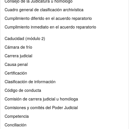
Consejo de la Judicatura u homólogo
Cuadro general de clasificación archivística
Cumplimiento diferido en el acuerdo reparatorio
Cumplimiento inmediato en el acuerdo reparatorio
Caducidad (módulo 2)
Cámara de frío
Carrera judicial
Causa penal
Certificación
Clasificación de información
Código de conducta
Comisión de carrera judicial u homóloga
Comisiones y comités del Poder Judicial
Competencia
Conciliación