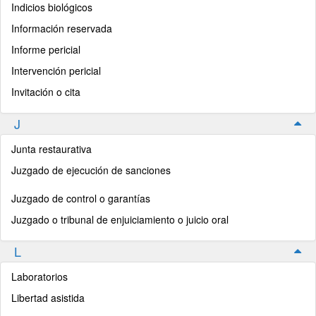
Indicios biológicos
Información reservada
Informe pericial
Intervención pericial
Invitación o cita
J
Junta restaurativa
Juzgado de ejecución de sanciones
Juzgado de control o garantías
Juzgado o tribunal de enjuiciamiento o juicio oral
L
Laboratorios
Libertad asistida