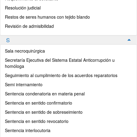
Resolución judicial
Restos de seres humanos con tejido blando
Revisión de admisibilidad
S
Sala necroquirúrgica
Secretaría Ejecutiva del Sistema Estatal Anticorrupción u
homóloga
Seguimiento al cumplimiento de los acuerdos reparatorios
Semi internamiento
Sentencia condenatoria en materia penal
Sentencia en sentido confirmatorio
Sentencia en sentido de sobreseimiento
Sentencia en sentido revocatorio
Sentencia interlocutoria