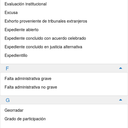
Evaluación institucional
Excusa
Exhorto proveniente de tribunales extranjeros
Expediente abierto
Expediente concluido con acuerdo celebrado
Expediente concluido en justicia alternativa
Expedientillo
F
Falta administrativa grave
Falta administrativa no grave
G
Georradar
Grado de participación