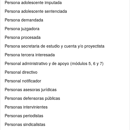
Persona adolescente imputada
Persona adolescente sentenciada
Persona demandada
Persona juzgadora
Persona procesada
Persona secretaria de estudio y cuenta y/o proyectista
Persona tercera interesada
Personal administrativo y de apoyo (módulos 5, 6 y 7)
Personal directivo
Personal notificador
Personas asesoras jurídicas
Personas defensoras públicas
Personas intervinientes
Personas periodistas
Personas sindicalistas