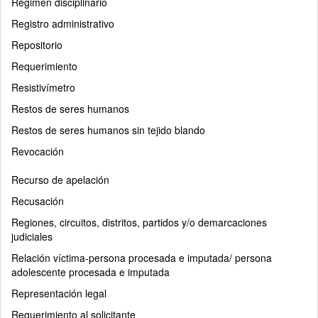
Régimen disciplinario
Registro administrativo
Repositorio
Requerimiento
Resistivímetro
Restos de seres humanos
Restos de seres humanos sin tejido blando
Revocación
Recurso de apelación
Recusación
Regiones, circuitos, distritos, partidos y/o demarcaciones
judiciales
Relación víctima-persona procesada e imputada/ persona
adolescente procesada e imputada
Representación legal
Requerimiento al solicitante