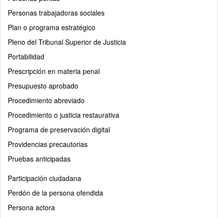
Personas trabajadoras sociales
Plan o programa estratégico
Pleno del Tribunal Superior de Justicia
Portabilidad
Prescripción en materia penal
Presupuesto aprobado
Procedimiento abreviado
Procedimiento o justicia restaurativa
Programa de preservación digital
Providencias precautorias
Pruebas anticipadas
Participación ciudadana
Perdón de la persona ofendida
Persona actora