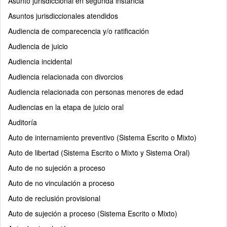
Asunto jurisdiccional en segunda instancia
Asuntos jurisdiccionales atendidos
Audiencia de comparecencia y/o ratificación
Audiencia de juicio
Audiencia incidental
Audiencia relacionada con divorcios
Audiencia relacionada con personas menores de edad
Audiencias en la etapa de juicio oral
Auditoría
Auto de internamiento preventivo (Sistema Escrito o Mixto)
Auto de libertad (Sistema Escrito o Mixto y Sistema Oral)
Auto de no sujeción a proceso
Auto de no vinculación a proceso
Auto de reclusión provisional
Auto de sujeción a proceso (Sistema Escrito o Mixto)