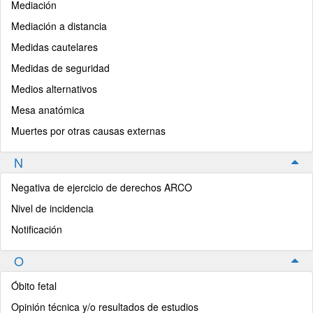
Mediación
Mediación a distancia
Medidas cautelares
Medidas de seguridad
Medios alternativos
Mesa anatómica
Muertes por otras causas externas
N
Negativa de ejercicio de derechos ARCO
Nivel de incidencia
Notificación
O
Óbito fetal
Opinión técnica y/o resultados de estudios