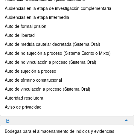
Audiencias en la etapa de investigación complementaria
Audiencias en la etapa intermedia
Auto de formal prisión
Auto de libertad
Auto de medida cautelar decretada (Sistema Oral)
Auto de no sujeción a proceso (Sistema Escrito o Mixto)
Auto de no vinculación a proceso (Sistema Oral)
Auto de sujeción a proceso
Auto de término constitucional
Auto de vinculación a proceso (Sistema Oral)
Autoridad resolutora
Aviso de privacidad
B
Bodegas para el almacenamiento de indicios y evidencias