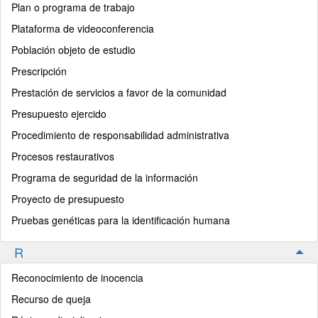
Plan o programa de trabajo
Plataforma de videoconferencia
Población objeto de estudio
Prescripción
Prestación de servicios a favor de la comunidad
Presupuesto ejercido
Procedimiento de responsabilidad administrativa
Procesos restaurativos
Programa de seguridad de la información
Proyecto de presupuesto
Pruebas genéticas para la identificación humana
R
Reconocimiento de inocencia
Recurso de queja