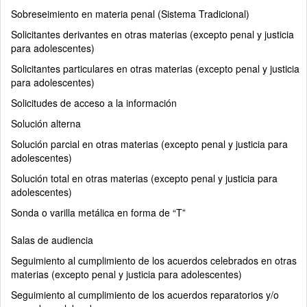
Sobreseimiento en materia penal (Sistema Tradicional)
Solicitantes derivantes en otras materias (excepto penal y justicia
para adolescentes)
Solicitantes particulares en otras materias (excepto penal y justicia
para adolescentes)
Solicitudes de acceso a la información
Solución alterna
Solución parcial en otras materias (excepto penal y justicia para
adolescentes)
Solución total en otras materias (excepto penal y justicia para
adolescentes)
Sonda o varilla metálica en forma de “T”
Salas de audiencia
Seguimiento al cumplimiento de los acuerdos celebrados en otras
materias (excepto penal y justicia para adolescentes)
Seguimiento al cumplimiento de los acuerdos reparatorios y/o