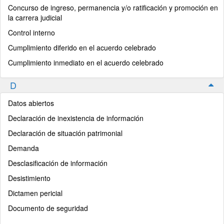
Concurso de ingreso, permanencia y/o ratificación y promoción en
la carrera judicial
Control interno
Cumplimiento diferido en el acuerdo celebrado
Cumplimiento inmediato en el acuerdo celebrado
D
Datos abiertos
Declaración de inexistencia de información
Declaración de situación patrimonial
Demanda
Desclasificación de información
Desistimiento
Dictamen pericial
Documento de seguridad