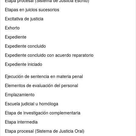
Etapa procesal (Sistema de Justicia Escrito)
Etapas en juicios sucesorios
Excitativa de justicia
Exhorto
Expediente
Expediente concluido
Expediente concluido con acuerdo reparatorio
Expediente iniciado
Ejecución de sentencia en materia penal
Elementos de evaluación del personal
Emplazamiento
Escuela judicial u homóloga
Etapa de investigación complementaria
Etapa intermedia
Etapa procesal (Sistema de Justicia Oral)