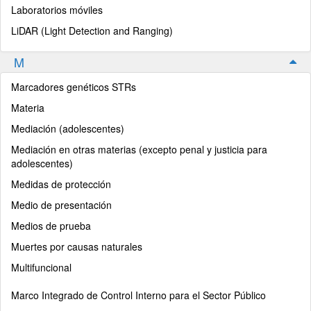
Laboratorios móviles
LiDAR (Light Detection and Ranging)
M
Marcadores genéticos STRs
Materia
Mediación (adolescentes)
Mediación en otras materias (excepto penal y justicia para
adolescentes)
Medidas de protección
Medio de presentación
Medios de prueba
Muertes por causas naturales
Multifuncional
Marco Integrado de Control Interno para el Sector Público