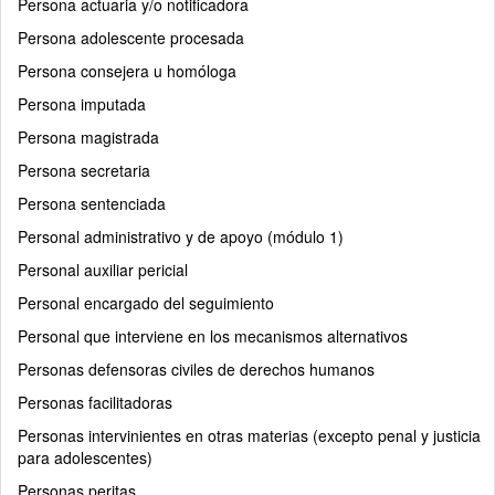
Persona actuaria y/o notificadora
Persona adolescente procesada
Persona consejera u homóloga
Persona imputada
Persona magistrada
Persona secretaria
Persona sentenciada
Personal administrativo y de apoyo (módulo 1)
Personal auxiliar pericial
Personal encargado del seguimiento
Personal que interviene en los mecanismos alternativos
Personas defensoras civiles de derechos humanos
Personas facilitadoras
Personas intervinientes en otras materias (excepto penal y justicia
para adolescentes)
Personas peritas