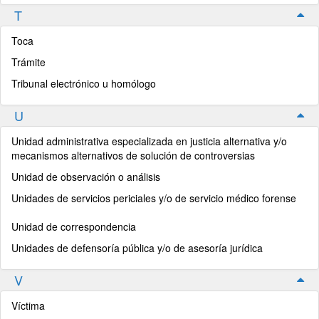
T
Toca
Trámite
Tribunal electrónico u homólogo
U
Unidad administrativa especializada en justicia alternativa y/o
mecanismos alternativos de solución de controversias
Unidad de observación o análisis
Unidades de servicios periciales y/o de servicio médico forense
Unidad de correspondencia
Unidades de defensoría pública y/o de asesoría jurídica
V
Víctima