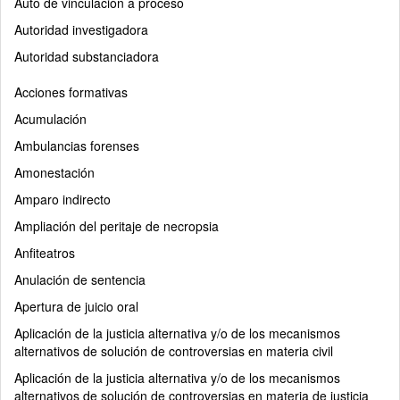
Auto de vinculación a proceso
Autoridad investigadora
Autoridad substanciadora
Acciones formativas
Acumulación
Ambulancias forenses
Amonestación
Amparo indirecto
Ampliación del peritaje de necropsia
Anfiteatros
Anulación de sentencia
Apertura de juicio oral
Aplicación de la justicia alternativa y/o de los mecanismos
alternativos de solución de controversias en materia civil
Aplicación de la justicia alternativa y/o de los mecanismos
alternativos de solución de controversias en materia de justicia