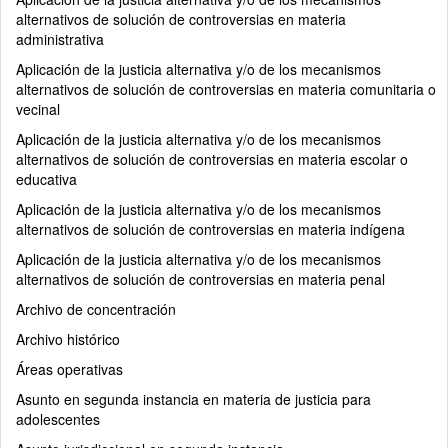
alternativos de solución de controversias en materia
administrativa
Aplicación de la justicia alternativa y/o de los mecanismos
alternativos de solución de controversias en materia comunitaria o
vecinal
Aplicación de la justicia alternativa y/o de los mecanismos
alternativos de solución de controversias en materia escolar o
educativa
Aplicación de la justicia alternativa y/o de los mecanismos
alternativos de solución de controversias en materia indígena
Aplicación de la justicia alternativa y/o de los mecanismos
alternativos de solución de controversias en materia penal
Archivo de concentración
Archivo histórico
Áreas operativas
Asunto en segunda instancia en materia de justicia para
adolescentes