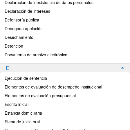
Declaración de inexistencia de datos personales
Declaración de intereses
Defensoría pública
Denegada apelación
Desechamiento
Detención
Documento de archivo electrónico
E
Ejecución de sentencia
Elementos de evaluación de desempeño institucional
Elementos de evaluación presupuestal
Escrito inicial
Estancia domiciliaria
Etapa de juicio oral