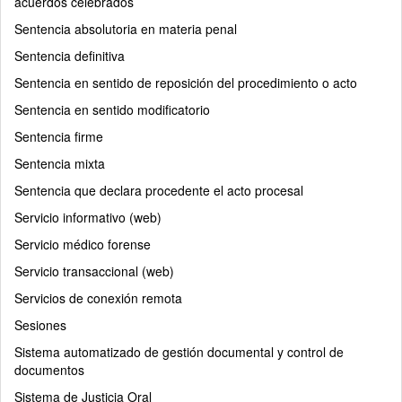
acuerdos celebrados
Sentencia absolutoria en materia penal
Sentencia definitiva
Sentencia en sentido de reposición del procedimiento o acto
Sentencia en sentido modificatorio
Sentencia firme
Sentencia mixta
Sentencia que declara procedente el acto procesal
Servicio informativo (web)
Servicio médico forense
Servicio transaccional (web)
Servicios de conexión remota
Sesiones
Sistema automatizado de gestión documental y control de
documentos
Sistema de Justicia Oral