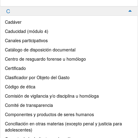
C
Cadáver
Caducidad (módulo 4)
Canales participativos
Catálogo de disposición documental
Centro de resguardo forense u homólogo
Certificado
Clasificador por Objeto del Gasto
Código de ética
Comisión de vigilancia y/o disciplina u homóloga
Comité de transparencia
Componentes y productos de seres humanos
Conciliación en otras materias (excepto penal y justicia para
adolescentes)