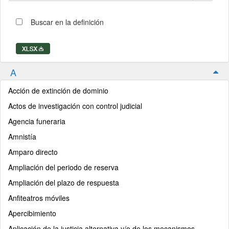
Buscar en la definición
A
Acción de extinción de dominio
Actos de investigación con control judicial
Agencia funeraria
Amnistía
Amparo directo
Ampliación del periodo de reserva
Ampliación del plazo de respuesta
Anfiteatros móviles
Apercibimiento
Aplicación de la justicia alternativa y/o de los mecanismos