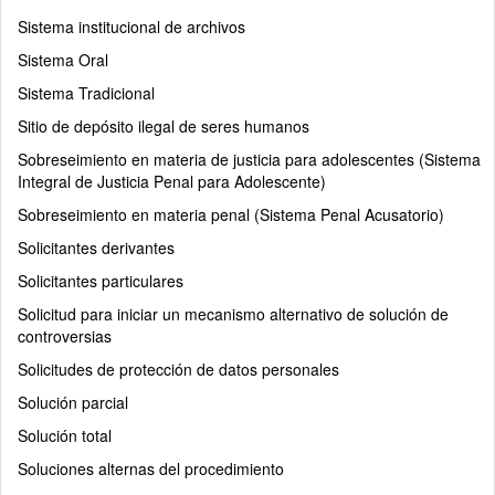
Sistema institucional de archivos
Sistema Oral
Sistema Tradicional
Sitio de depósito ilegal de seres humanos
Sobreseimiento en materia de justicia para adolescentes (Sistema
Integral de Justicia Penal para Adolescente)
Sobreseimiento en materia penal (Sistema Penal Acusatorio)
Solicitantes derivantes
Solicitantes particulares
Solicitud para iniciar un mecanismo alternativo de solución de
controversias
Solicitudes de protección de datos personales
Solución parcial
Solución total
Soluciones alternas del procedimiento