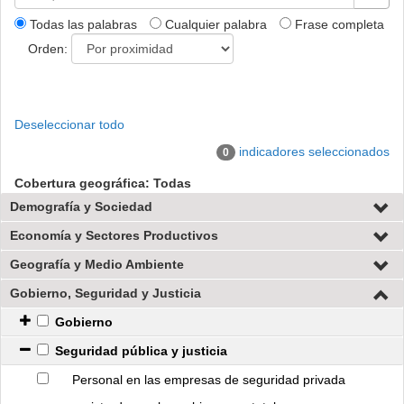
Todas las palabras
Cualquier palabra
Frase completa
Orden:
Deseleccionar todo
indicadores seleccionados
0
Cobertura geográfica: Todas
Demografía y Sociedad
Economía y Sectores Productivos
Geografía y Medio Ambiente
Gobierno, Seguridad y Justicia
Gobierno
Seguridad pública y justicia
Personal en las empresas de seguridad privada 