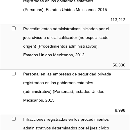
registradas en los gobiernos estatales 
(Personas), Estados Unidos Mexicanos, 2015
113,212
Procedimientos administrativos iniciados por el 
juez cívico u oficial calificador (no especificado 
origen) (Procedimientos administrativos), 
Estados Unidos Mexicanos, 2012
56,336
Personal en las empresas de seguridad privada 
registradas en los gobiernos estatales 
(administrativo) (Personas), Estados Unidos 
Mexicanos, 2015
8,998
Infracciones registradas en los procedimientos 
administrativos determinados por el juez cívico 