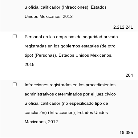
u oficial calificador (Infracciones), Estados 
Unidos Mexicanos, 2012
2,212,241
Personal en las empresas de seguridad privada 
registradas en los gobiernos estatales (de otro 
tipo) (Personas), Estados Unidos Mexicanos, 
2015
284
Infracciones registradas en los procedimientos 
administrativos determinados por el juez cívico 
u oficial calificador (no especificado tipo de 
conclusión) (Infracciones), Estados Unidos 
Mexicanos, 2012
19,395