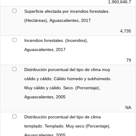
1,960,646.7
Superficie afectada por incendios forestales. 
(Hectáreas), Aguascalientes, 2017
4,735
Incendios forestales. (Incendios), 
Aguascalientes, 2017
79
Distribución porcentual del tipo de clima muy 
cálido y cálido; Cálido húmedo y subhúmedo. 
Muy cálido y cálido. Seco. (Porcentaje), 
Aguascalientes, 2005
NA
Distribución porcentual del tipo de clima 
templado. Templado. Muy seco (Porcentaje), 
Aguascalientes, 2005