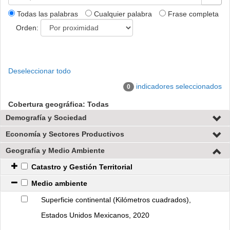
Todas las palabras
Cualquier palabra
Frase completa
Orden:
Deseleccionar todo
indicadores seleccionados
0
Cobertura geográfica: Todas
Demografía y Sociedad
Economía y Sectores Productivos
Geografía y Medio Ambiente
Catastro y Gestión Territorial
Medio ambiente
Superficie continental (Kilómetros cuadrados), 
Estados Unidos Mexicanos, 2020