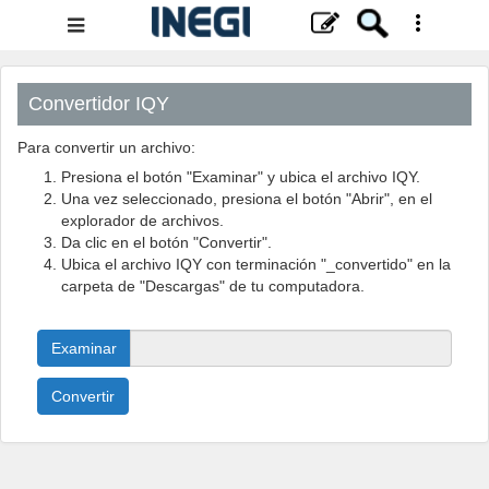
Menú
de
navegación
Convertidor IQY
Para convertir un archivo:
Presiona el botón "Examinar" y ubica el archivo IQY.
Una vez seleccionado, presiona el botón "Abrir", en el
explorador de archivos.
Da clic en el botón "Convertir".
Ubica el archivo IQY con terminación "_convertido" en la
carpeta de "Descargas" de tu computadora.
Examinar
Convertir