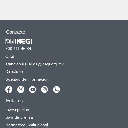
Contacto
800 111 46 34
Chat
atencion.usuarios@inegi.org.mx
Directorio
Solicitud de información
Enlaces
Investigación
Sala de prensa
Normateca Institucional