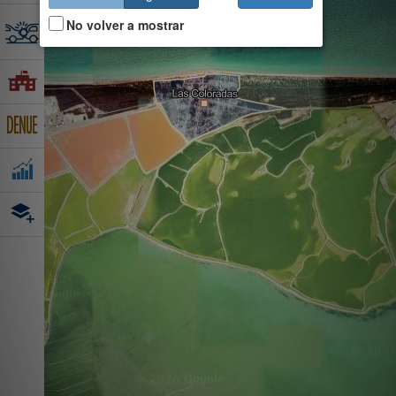
No volver a mostrar