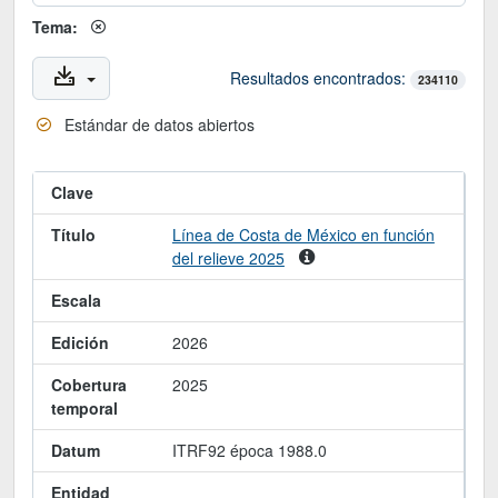
Tema:
Resultados encontrados:
234110
Estándar de datos abiertos
Clave
Título
Línea de Costa de México en función
del relieve 2025
Escala
Edición
2026
Cobertura
2025
temporal
Datum
ITRF92 época 1988.0
Entidad