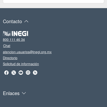
Contacto
800 111 46 34
Chat
atencion.usuarios@inegi.org.mx
Directorio
Solicitud de información
Enlaces