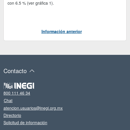
con 6.5 % (ver gráfica 1).
Información anterior
Contacto
800 111 46 34
Chat
atencion.usuarios@inegi.org.mx
Directorio
Solicitud de información