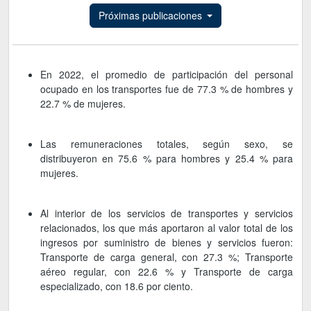
Próximas publicaciones
En 2022, el promedio de participación del personal
ocupado en los transportes fue de 77.3 % de hombres y
22.7 % de mujeres.
Las remuneraciones totales, según sexo, se
distribuyeron en 75.6 % para hombres y 25.4 % para
mujeres.
Al interior de los servicios de transportes y servicios
relacionados, los que más aportaron al valor total de los
ingresos por suministro de bienes y servicios fueron:
Transporte de carga general, con 27.3 %; Transporte
aéreo regular, con 22.6 % y Transporte de carga
especializado, con 18.6 por ciento.