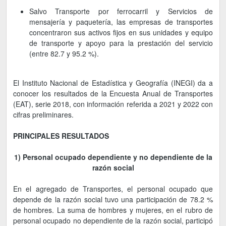
Salvo Transporte por ferrocarril y Servicios de
mensajería y paquetería, las empresas de transportes
concentraron sus activos fijos en sus unidades y equipo
de transporte y apoyo para la prestación del servicio
(entre 82.7 y 95.2 %).
El Instituto Nacional de Estadística y Geografía (INEGI) da a
conocer los resultados de la Encuesta Anual de Transportes
(EAT), serie 2018, con información referida a 2021 y 2022 con
cifras preliminares.
PRINCIPALES RESULTADOS
1) Personal ocupado dependiente y no dependiente de la
razón social
En el agregado de Transportes, el personal ocupado que
depende de la razón social tuvo una participación de 78.2 %
de hombres. La suma de hombres y mujeres, en el rubro de
personal ocupado no dependiente de la razón social, participó