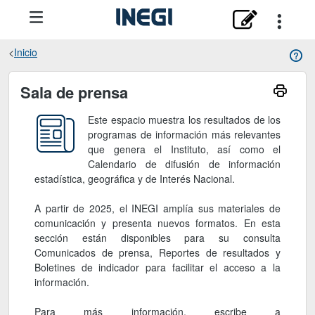
Inicio
Sala de prensa
Sala de prensa
Este espacio muestra los resultados de los
programas de información más relevantes
que genera el Instituto, así como el
Calendario de difusión de información
estadística, geográfica y de Interés Nacional.
A partir de 2025, el INEGI amplía sus materiales de
comunicación y presenta nuevos formatos. En esta
sección están disponibles para su consulta
Comunicados de prensa, Reportes de resultados y
Boletines de indicador para facilitar el acceso a la
información.
Para más información, escribe a