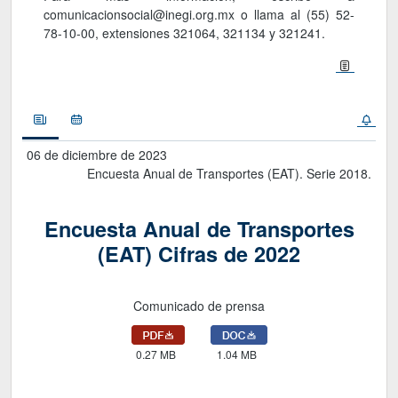
comunicacionsocial@inegi.org.mx o llama al (55) 52-
78-10-00, extensiones 321064, 321134 y 321241.
Noticias
Calendario
06 de diciembre de 2023
Encuesta Anual de Transportes (EAT). Serie 2018.
Encuesta Anual de Transportes
(EAT) Cifras de 2022
Comunicado de prensa
0.27 MB
1.04 MB