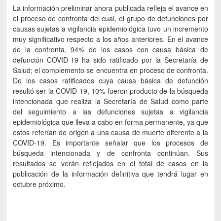
La información preliminar ahora publicada refleja el avance en
el proceso de confronta del cual, el grupo de defunciones por
causas sujetas a vigilancia epidemiológica tuvo un incremento
muy significativo respecto a los años anteriores. En el avance
de la confronta, 94% de los casos con causa básica de
defunción COVID-19 ha sido ratificado por la Secretaría de
Salud; el complemento se encuentra en proceso de confronta.
De los casos ratificados cuya causa básica de defunción
resultó ser la COVID-19, 10% fueron producto de la búsqueda
intencionada que realiza la Secretaría de Salud como parte
del seguimiento a las defunciones sujetas a vigilancia
epidemiológica que lleva a cabo en forma permanente, ya que
estos referían de origen a una causa de muerte diferente a la
COVID-19. Es importante señalar que los procesos de
búsqueda intencionada y de confronta continúan. Sus
resultados se verán reflejados en el total de casos en la
publicación de la información definitiva que tendrá lugar en
octubre próximo.