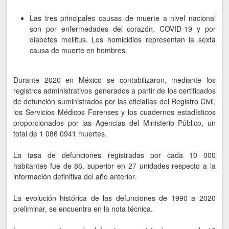
Las tres principales causas de muerte a nivel nacional
son por enfermedades del corazón, COVID-19 y por
diabetes mellitus. Los homicidios representan la sexta
causa de muerte en hombres.
Durante 2020 en México se contabilizaron, mediante los
registros administrativos generados a partir de los certificados
de defunción suministrados por las oficialías del Registro Civil,
los Servicios Médicos Forenses y los cuadernos estadísticos
proporcionados por las Agencias del Ministerio Público, un
total de 1 086 0941 muertes.
La tasa de defunciones registradas por cada 10 000
habitantes fue de 86, superior en 27 unidades respecto a la
información definitiva del año anterior.
La evolución histórica de las defunciones de 1990 a 2020
preliminar, se encuentra en la nota técnica.