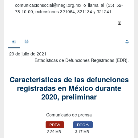
comunicacionsocial@inegi.org.mx o llama al (55) 52-
78-10-00, extensiones 321064, 321134 y 321241.
Noticias
Calendario
29 de julio de 2021
Estadísticas de Defunciones Registradas (EDR).
Características de las defunciones
registradas en México durante
2020, preliminar
Comunicado de prensa
2.29 MB
3.17 MB