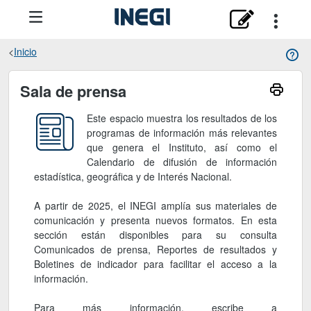
Inicio
Sala de prensa
Sala de prensa
Este espacio muestra los resultados de los
programas de información más relevantes
que genera el Instituto, así como el
Calendario de difusión de información
estadística, geográfica y de Interés Nacional.
A partir de 2025, el INEGI amplía sus materiales de
comunicación y presenta nuevos formatos. En esta
sección están disponibles para su consulta
Comunicados de prensa, Reportes de resultados y
Boletines de indicador para facilitar el acceso a la
información.
Para más información, escribe a