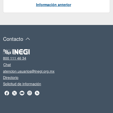
Información anterior
Contacto
800 111 46 34
Chat
atencion.usuarios@inegi.org.mx
Directorio
Solicitud de información