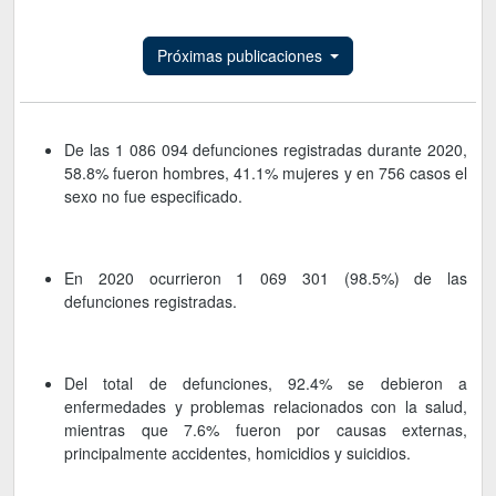
Próximas publicaciones
De las 1 086 094 defunciones registradas durante 2020,
58.8% fueron hombres, 41.1% mujeres y en 756 casos el
sexo no fue especificado.
En 2020 ocurrieron 1 069 301 (98.5%) de las
defunciones registradas.
Del total de defunciones, 92.4% se debieron a
enfermedades y problemas relacionados con la salud,
mientras que 7.6% fueron por causas externas,
principalmente accidentes, homicidios y suicidios.