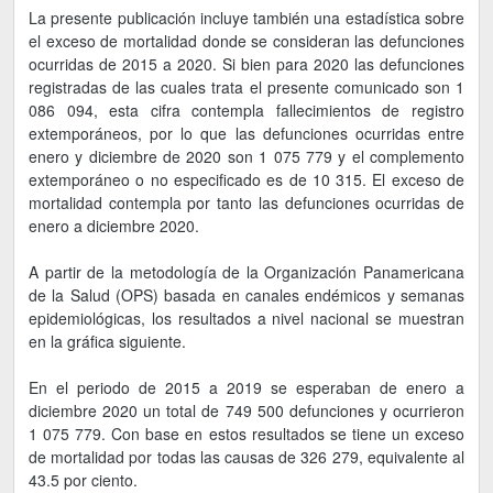
La presente publicación incluye también una estadística sobre
el exceso de mortalidad donde se consideran las defunciones
ocurridas de 2015 a 2020. Si bien para 2020 las defunciones
registradas de las cuales trata el presente comunicado son 1
086 094, esta cifra contempla fallecimientos de registro
extemporáneos, por lo que las defunciones ocurridas entre
enero y diciembre de 2020 son 1 075 779 y el complemento
extemporáneo o no especificado es de 10 315. El exceso de
mortalidad contempla por tanto las defunciones ocurridas de
enero a diciembre 2020.
A partir de la metodología de la Organización Panamericana
de la Salud (OPS) basada en canales endémicos y semanas
epidemiológicas, los resultados a nivel nacional se muestran
en la gráfica siguiente.
En el periodo de 2015 a 2019 se esperaban de enero a
diciembre 2020 un total de 749 500 defunciones y ocurrieron
1 075 779. Con base en estos resultados se tiene un exceso
de mortalidad por todas las causas de 326 279, equivalente al
43.5 por ciento.