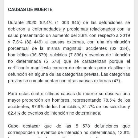
CAUSAS DE MUERTE
Durante 2020, 92.4% (1 003 645) de las defunciones se
debieron a enfermedades y problemas relacionados con la
salud presentando un aumento del 3.6% con respecto a 2019
y 7.6% (82 449) a causas externas, con una disminución
porcentual de la misma magnitud: accidentes (32 334),
homicidios (36 579), suicidios (7 896) y eventos de intención
no determinada (5 578) que se caracterizan porque el
certificante manifiesta carecer de elementos para clasificar la
defunción en alguna de las categorías previas. Las categorías
previas se complementan con otras causas externas (47).
Para estas cuatro últimas causas de muerte se observa una
mayor proporción en hombres, representando 78.5% de los
accidentes, 87.9% de los homicidios, 81.7% de los suicidios y
82.4% de eventos de intención no determinada.
Cabe destacar que de las 5 578 defunciones que
corresponden a eventos de intención no determinada, 12.8%