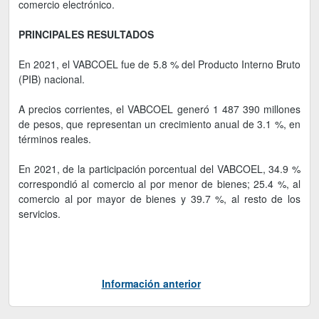
comercio electrónico.
PRINCIPALES RESULTADOS
En 2021, el VABCOEL fue de 5.8 % del Producto Interno Bruto
(PIB) nacional.
A precios corrientes, el VABCOEL generó 1 487 390 millones
de pesos, que representan un crecimiento anual de 3.1 %, en
términos reales.
En 2021, de la participación porcentual del VABCOEL, 34.9 %
correspondió al comercio al por menor de bienes; 25.4 %, al
comercio al por mayor de bienes y 39.7 %, al resto de los
servicios.
Información anterior