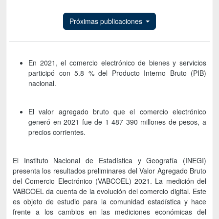
Próximas publicaciones
En 2021, el comercio electrónico de bienes y servicios
participó con 5.8 % del Producto Interno Bruto (PIB)
nacional.
El valor agregado bruto que el comercio electrónico
generó en 2021 fue de 1 487 390 millones de pesos, a
precios corrientes.
El Instituto Nacional de Estadística y Geografía (INEGI)
presenta los resultados preliminares del Valor Agregado Bruto
del Comercio Electrónico (VABCOEL) 2021. La medición del
VABCOEL da cuenta de la evolución del comercio digital. Este
es objeto de estudio para la comunidad estadística y hace
frente a los cambios en las mediciones económicas del