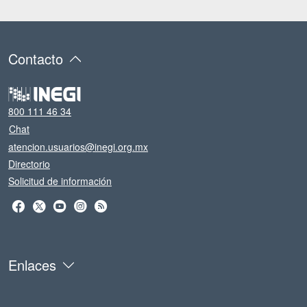
Contacto
800 111 46 34
Chat
atencion.usuarios@inegi.org.mx
Directorio
Solicitud de información
Enlaces