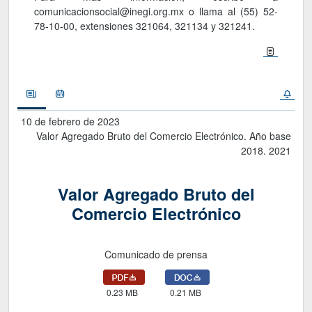
comunicacionsocial@inegi.org.mx o llama al (55) 52-
78-10-00, extensiones 321064, 321134 y 321241.
Noticias
Calendario
10 de febrero de 2023
Valor Agregado Bruto del Comercio Electrónico. Año base
2018. 2021
Valor Agregado Bruto del
Comercio Electrónico
Comunicado de prensa
0.23 MB
0.21 MB