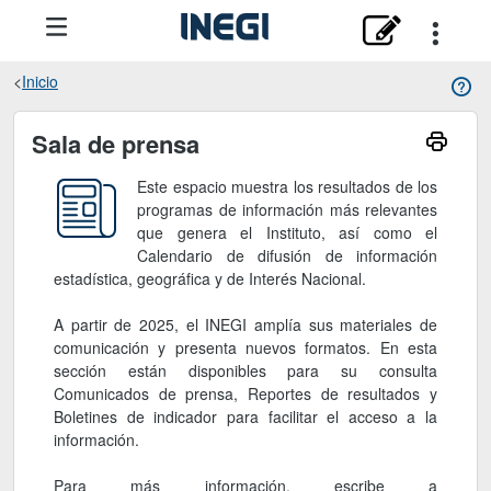
Inicio
Sala de prensa
Sala de prensa
Este espacio muestra los resultados de los
programas de información más relevantes
que genera el Instituto, así como el
Calendario de difusión de información
estadística, geográfica y de Interés Nacional.
A partir de 2025, el INEGI amplía sus materiales de
comunicación y presenta nuevos formatos. En esta
sección están disponibles para su consulta
Comunicados de prensa, Reportes de resultados y
Boletines de indicador para facilitar el acceso a la
información.
Para más información, escribe a