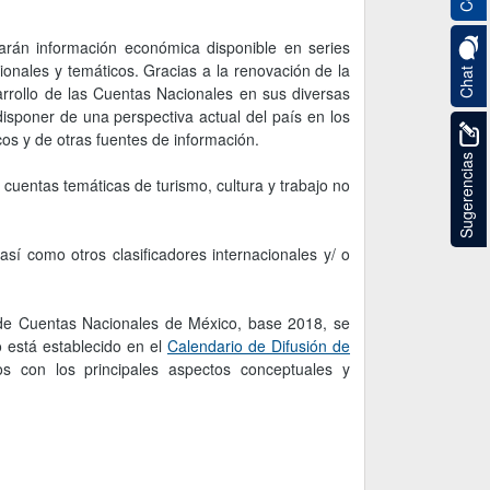
arán información económica disponible en series
ionales y temáticos. Gracias a la renovación de la
Chat
arrollo de las Cuentas Nacionales en sus diversas
disponer de una perspectiva actual del país en los
os y de otras fuentes de información.
Sugerencias
cuentas temáticas de turismo, cultura y trabajo no
así como otros clasificadores internacionales y/ o
 de Cuentas Nacionales de México, base 2018, se
o está establecido en el
Calendario de Difusión de
os con los principales aspectos conceptuales y