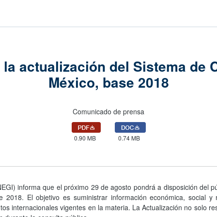
 la actualización del Sistema de
México, base 2018
Comunicado de prensa
0.90 MB
0.74 MB
INEGI) informa que el próximo 29 de agosto pondrá a disposición del pú
2018. El objetivo es suministrar información económica, social y 
tos internacionales vigentes en la materia. La Actualización no solo res