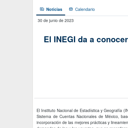
Noticias
Calendario
Noticias
Calendario
30 de junio de 2023
El INEGI da a conocer
El Instituto Nacional de Estadística y Geografía (
Sistema de Cuentas Nacionales de México, base 
incorporación de las mejores prácticas y lineamien