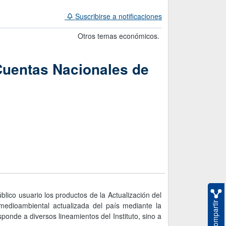
Suscribirse a notificaciones
Otros temas económicos.
 Cuentas Nacionales de
blico usuario los productos de la Actualización del
Compartir
medioambiental actualizada del país mediante la
ponde a diversos lineamientos del Instituto, sino a