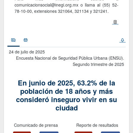
comunicacionsocial@inegi.org.mx o llama al (55) 52-
78-10-00, extensiones 321064, 321134 y 321241.
Noticias
Calendario
24 de julio de 2025
Encuesta Nacional de Seguridad Pública Urbana (ENSU).
Segundo trimestre de 2025
En junio de 2025, 63.2% de la
población de 18 años y más
consideró inseguro vivir en su
ciudad
Comunicado de prensa
Reporte de resultados