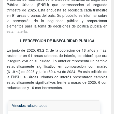
Pública Urbana (ENSU) que corresponden al segundo
trimestre de 2025. Esta encuesta se recolecta cada trimestre
en 91 áreas urbanas del país. Su propósito es informar sobre
la percepción de la seguridad pública y proporcionar
elementos para la toma de decisiones de política pública en
esta materia.
I. PERCEPCIÓN DE INSEGURIDAD PÚBLICA
En junio de 2025, 63.2 % de la población de 18 años y más,
residente en 91 áreas urbanas de interés, consideró que era
inseguro vivir en su ciudad. Lo anterior representa un cambio
estadísticamente significativo en comparación con marzo
(61.9 %) de 2025 y junio (59.4 %) de 2024. En esta edición de
la ENSU, 16 áreas urbanas de interés presentaron cambios
estadísticamente significativos frente a marzo de 2025: 6 con
reducciones y 10 con incrementos.
Vínculos relacionados