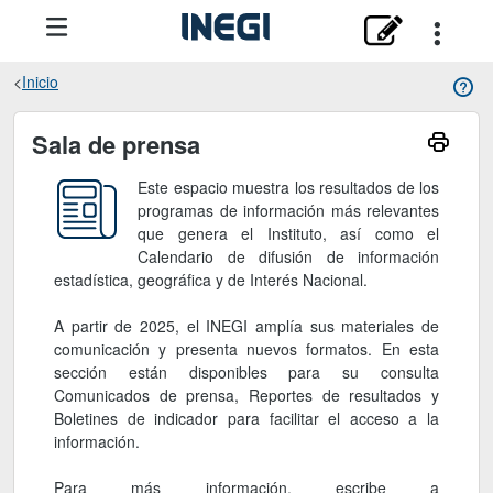
Inicio
Sala de prensa
Sala de prensa
Este espacio muestra los resultados de los
programas de información más relevantes
que genera el Instituto, así como el
Calendario de difusión de información
estadística, geográfica y de Interés Nacional.
A partir de 2025, el INEGI amplía sus materiales de
comunicación y presenta nuevos formatos. En esta
sección están disponibles para su consulta
Comunicados de prensa, Reportes de resultados y
Boletines de indicador para facilitar el acceso a la
información.
Para más información, escribe a