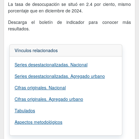
La tasa de desocupación se situó en 2.4 por ciento, mismo
porcentaje que en diciembre de 2024.
Descarga el boletín de indicador para conocer más
resultados.
Vínculos relacionados
Series desestacionalizadas. Nacional
Series desestacionalizadas. Agregado urbano
Cifras originales. Nacional
Cifras originales. Agregado urbano
Tabulados
Aspectos metodológicos