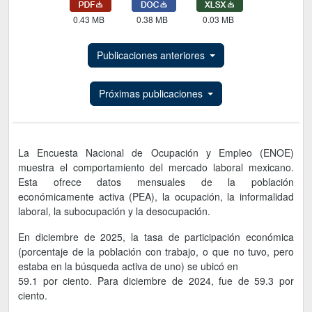
0.43 MB
0.38 MB
0.03 MB
Publicaciones anteriores
Próximas publicaciones
La Encuesta Nacional de Ocupación y Empleo (ENOE)
muestra el comportamiento del mercado laboral mexicano.
Esta ofrece datos mensuales de la población
económicamente activa (PEA), la ocupación, la informalidad
laboral, la subocupación y la desocupación.
En diciembre de 2025, la tasa de participación económica
(porcentaje de la población con trabajo, o que no tuvo, pero
estaba en la búsqueda activa de uno) se ubicó en
59.1 por ciento. Para diciembre de 2024, fue de 59.3 por
ciento.