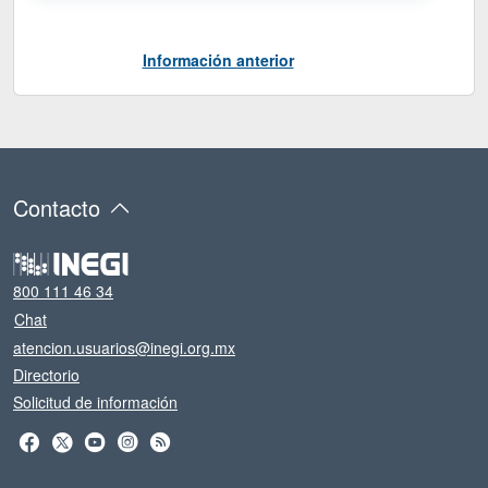
Información anterior
Contacto
800 111 46 34
Chat
atencion.usuarios@inegi.org.mx
Directorio
Solicitud de información