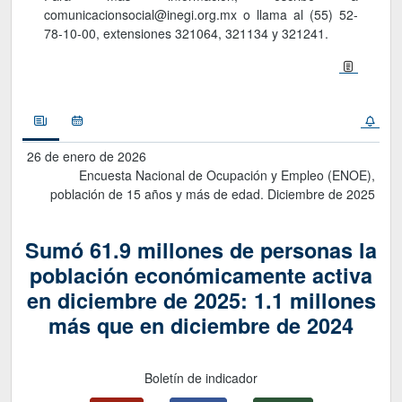
comunicacionsocial@inegi.org.mx o llama al (55) 52-
78-10-00, extensiones 321064, 321134 y 321241.
Noticias
Calendario
26 de enero de 2026
Encuesta Nacional de Ocupación y Empleo (ENOE),
población de 15 años y más de edad. Diciembre de 2025
Sumó 61.9 millones de personas la
población económicamente activa
en diciembre de 2025: 1.1 millones
más que en diciembre de 2024
Boletín de indicador