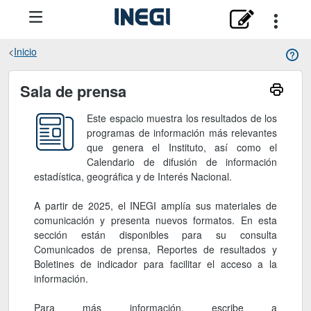
Inicio
Sala de prensa
Sala de prensa
Este espacio muestra los resultados de los
programas de información más relevantes
que genera el Instituto, así como el
Calendario de difusión de información
estadística, geográfica y de Interés Nacional.
A partir de 2025, el INEGI amplía sus materiales de
comunicación y presenta nuevos formatos. En esta
sección están disponibles para su consulta
Comunicados de prensa, Reportes de resultados y
Boletines de indicador para facilitar el acceso a la
información.
Para más información, escribe a