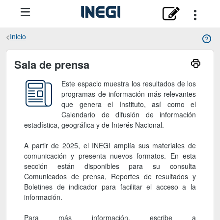
Inicio
Sala de prensa
Sala de prensa
Este espacio muestra los resultados de los
programas de información más relevantes
que genera el Instituto, así como el
Calendario de difusión de información
estadística, geográfica y de Interés Nacional.
A partir de 2025, el INEGI amplía sus materiales de
comunicación y presenta nuevos formatos. En esta
sección están disponibles para su consulta
Comunicados de prensa, Reportes de resultados y
Boletines de indicador para facilitar el acceso a la
información.
Para más información, escribe a