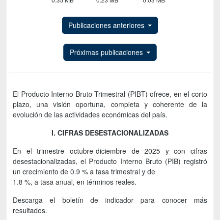
Publicaciones anteriores
Próximas publicaciones
El Producto Interno Bruto Trimestral (PIBT) ofrece, en el corto
plazo, una visión oportuna, completa y coherente de la
evolución de las actividades económicas del país.
I. CIFRAS DESESTACIONALIZADAS
En el trimestre octubre-diciembre de 2025 y con cifras
desestacionalizadas, el Producto Interno Bruto (PIB) registró
un crecimiento de 0.9 % a tasa trimestral y de
1.8 %, a tasa anual, en términos reales.
Descarga el boletín de indicador para conocer más
resultados.