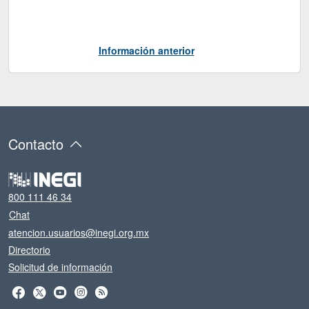
Información anterior
Contacto
800 111 46 34
Chat
atencion.usuarios@inegi.org.mx
Directorio
Solicitud de información