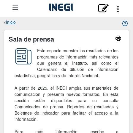
Inicio
Sala de prensa
Sala de prensa
Este espacio muestra los resultados de los
programas de información más relevantes
que genera el Instituto, así como el
Calendario de difusión de información
estadística, geográfica y de Interés Nacional.
A partir de 2025, el INEGI amplía sus materiales de
comunicación y presenta nuevos formatos. En esta
sección están disponibles para su consulta
Comunicados de prensa, Reportes de resultados y
Boletines de indicador para facilitar el acceso a la
información.
Para más información, escribe a