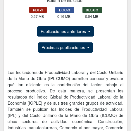
Boletín de indicador
0.27 MB
0.16 MB
0.04 MB
Publicaciones anteriores
Próximas publicaciones
Los Indicadores de Productividad Laboral y del Costo Unitario
de la Mano de Obra (IPL-CUMO) permiten conocer y evaluar
qué tan eficiente es la contribución del factor trabajo al
proceso productivo. De esta manera, se presentan los
resultados del Índice Global de Productividad Laboral de la
Economía (IGPLE) y de sus tres grandes grupos de actividad.
También se publican los Índices de Productividad Laboral
(IPL) y del Costo Unitario de la Mano de Obra (ICUMO) de
cinco sectores de actividad económica: Construcción,
Industrias manufactureras, Comercio al por mayor, Comercio