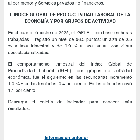
al por menor y Servicios privados no financieros.
I. ÍNDICE GLOBAL DE PRODUCTIVIDAD LABORAL DE LA
ECONOMÍA Y POR GRUPOS DE ACTIVIDAD
En el cuarto trimestre de 2025, el IGPLE —con base en horas
trabajadas— registró un nivel de 96.5 puntos: un alza de 0.5
% a tasa trimestral y de 0.9 % a tasa anual, con cifras
desestacionalizadas.
El comportamiento trimestral del Índice Global de
Productividad Laboral (IGPL), por grupos de actividad
económica, fue el siguiente: en las secundarias incrementó
1.0 % y en las terciarias, 0.4 por ciento. En las primarias cayó
1.1 por ciento.
Descarga el boletín de indicador para conocer más
resultados.
Información anterior