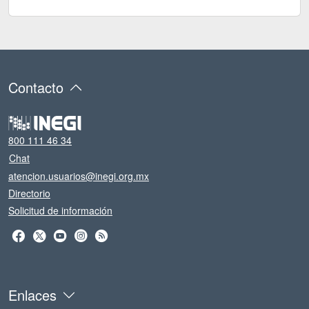
Contacto
800 111 46 34
Chat
atencion.usuarios@inegi.org.mx
Directorio
Solicitud de información
Enlaces