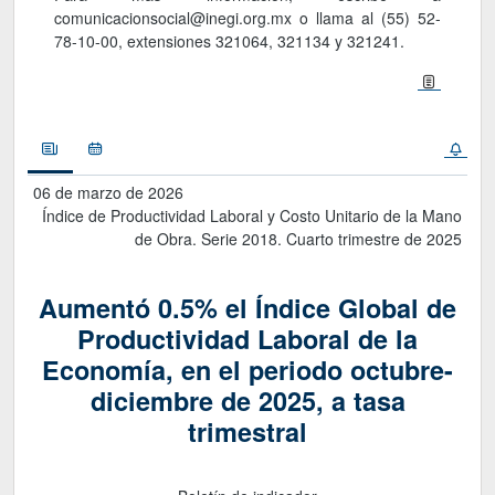
comunicacionsocial@inegi.org.mx o llama al (55) 52-
78-10-00, extensiones 321064, 321134 y 321241.
Noticias
Calendario
06 de marzo de 2026
Índice de Productividad Laboral y Costo Unitario de la Mano
de Obra. Serie 2018. Cuarto trimestre de 2025
Aumentó 0.5% el Índice Global de
Productividad Laboral de la
Economía, en el periodo octubre-
diciembre de 2025, a tasa
trimestral