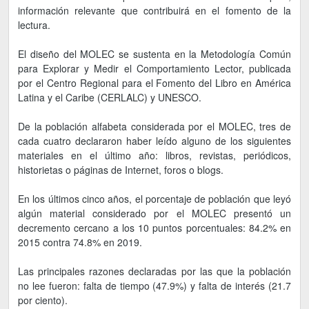
información relevante que contribuirá en el fomento de la
lectura.
El diseño del MOLEC se sustenta en la Metodología Común
para Explorar y Medir el Comportamiento Lector, publicada
por el Centro Regional para el Fomento del Libro en América
Latina y el Caribe (CERLALC) y UNESCO.
De la población alfabeta considerada por el MOLEC, tres de
cada cuatro declararon haber leído alguno de los siguientes
materiales en el último año: libros, revistas, periódicos,
historietas o páginas de Internet, foros o blogs.
En los últimos cinco años, el porcentaje de población que leyó
algún material considerado por el MOLEC presentó un
decremento cercano a los 10 puntos porcentuales: 84.2% en
2015 contra 74.8% en 2019.
Las principales razones declaradas por las que la población
no lee fueron: falta de tiempo (47.9%) y falta de interés (21.7
por ciento).