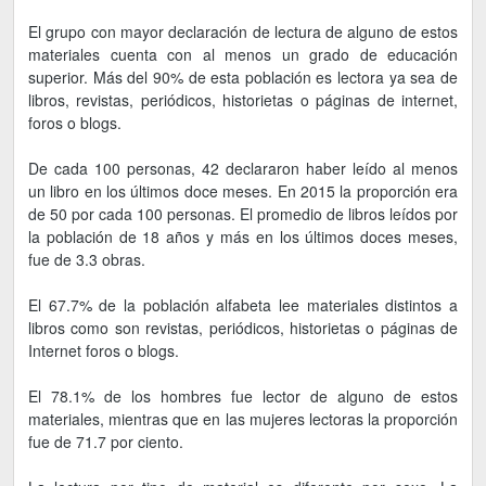
El grupo con mayor declaración de lectura de alguno de estos
materiales cuenta con al menos un grado de educación
superior. Más del 90% de esta población es lectora ya sea de
libros, revistas, periódicos, historietas o páginas de internet,
foros o blogs.
De cada 100 personas, 42 declararon haber leído al menos
un libro en los últimos doce meses. En 2015 la proporción era
de 50 por cada 100 personas. El promedio de libros leídos por
la población de 18 años y más en los últimos doces meses,
fue de 3.3 obras.
El 67.7% de la población alfabeta lee materiales distintos a
libros como son revistas, periódicos, historietas o páginas de
Internet foros o blogs.
El 78.1% de los hombres fue lector de alguno de estos
materiales, mientras que en las mujeres lectoras la proporción
fue de 71.7 por ciento.