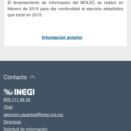
El levantamiento de información del MOLEC se realizó en
febrero de 2019 para dar continuidad al ejercicio estadístico
que inició en 2015.
Información anterior
Contacto
800 111 46 34
Chat
atencion.usuarios@inegi.org.mx
Directorio
Solicitud de información