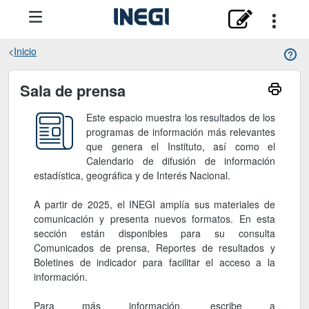
Inicio
Sala de prensa
Sala de prensa
Este espacio muestra los resultados de los
programas de información más relevantes
que genera el Instituto, así como el
Calendario de difusión de información
estadística, geográfica y de Interés Nacional.
A partir de 2025, el INEGI amplía sus materiales de
comunicación y presenta nuevos formatos. En esta
sección están disponibles para su consulta
Comunicados de prensa, Reportes de resultados y
Boletines de indicador para facilitar el acceso a la
información.
Para más información, escribe a