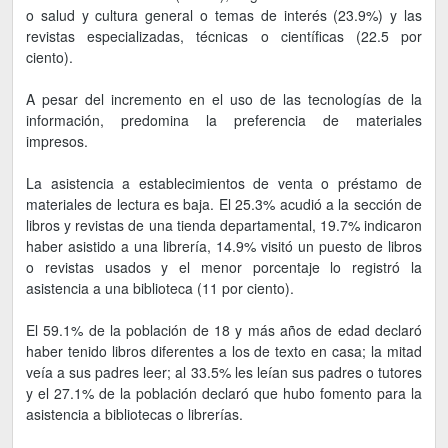
o salud y cultura general o temas de interés (23.9%) y las
revistas especializadas, técnicas o científicas (22.5 por
ciento).
A pesar del incremento en el uso de las tecnologías de la
información, predomina la preferencia de materiales
impresos.
La asistencia a establecimientos de venta o préstamo de
materiales de lectura es baja. El 25.3% acudió a la sección de
libros y revistas de una tienda departamental, 19.7% indicaron
haber asistido a una librería, 14.9% visitó un puesto de libros
o revistas usados y el menor porcentaje lo registró la
asistencia a una biblioteca (11 por ciento).
El 59.1% de la población de 18 y más años de edad declaró
haber tenido libros diferentes a los de texto en casa; la mitad
veía a sus padres leer; al 33.5% les leían sus padres o tutores
y el 27.1% de la población declaró que hubo fomento para la
asistencia a bibliotecas o librerías.