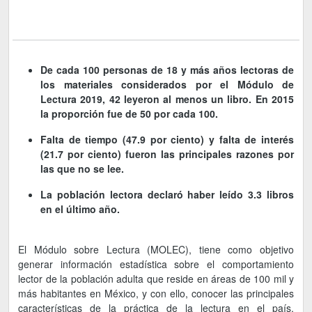
De cada 100 personas de 18 y más años lectoras de
los materiales considerados por el Módulo de
Lectura 2019, 42 leyeron al menos un libro. En 2015
la proporción fue de 50 por cada 100.
Falta de tiempo (47.9 por ciento) y falta de interés
(21.7 por ciento) fueron las principales razones por
las que no se lee.
La población lectora declaró haber leído 3.3 libros
en el último año.
El Módulo sobre Lectura (MOLEC), tiene como objetivo
generar información estadística sobre el comportamiento
lector de la población adulta que reside en áreas de 100 mil y
más habitantes en México, y con ello, conocer las principales
características de la práctica de la lectura en el país,