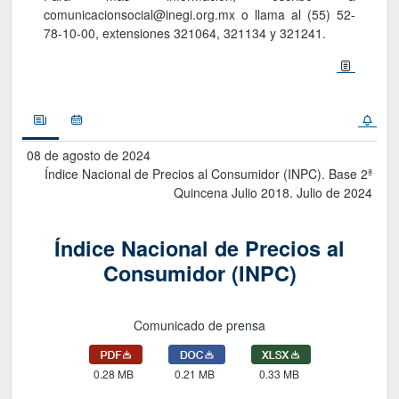
comunicacionsocial@inegi.org.mx o llama al (55) 52-
78-10-00, extensiones 321064, 321134 y 321241.
Noticias
Calendario
08 de agosto de 2024
Índice Nacional de Precios al Consumidor (INPC). Base 2ª
Quincena Julio 2018. Julio de 2024
Índice Nacional de Precios al
Consumidor (INPC)
Comunicado de prensa
0.28 MB
0.21 MB
0.33 MB