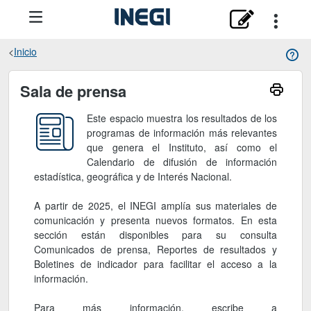
Inicio
Sala de prensa
Sala de prensa
Este espacio muestra los resultados de los
programas de información más relevantes
que genera el Instituto, así como el
Calendario de difusión de información
estadística, geográfica y de Interés Nacional.
A partir de 2025, el INEGI amplía sus materiales de
comunicación y presenta nuevos formatos. En esta
sección están disponibles para su consulta
Comunicados de prensa, Reportes de resultados y
Boletines de indicador para facilitar el acceso a la
información.
Para más información, escribe a