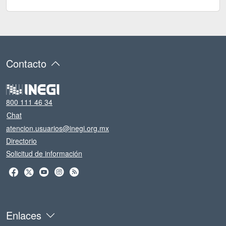
Contacto
800 111 46 34
Chat
atencion.usuarios@inegi.org.mx
Directorio
Solicitud de información
Enlaces