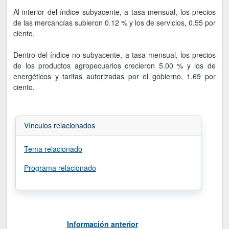
Al interior del índice subyacente, a tasa mensual, los precios
de las mercancías subieron 0.12 % y los de servicios, 0.55 por
ciento.
Dentro del índice no subyacente, a tasa mensual, los precios
de los productos agropecuarios crecieron 5.00 % y los de
energéticos y tarifas autorizadas por el gobierno, 1.69 por
ciento.
Vínculos relacionados
Tema relacionado
Programa relacionado
Información anterior