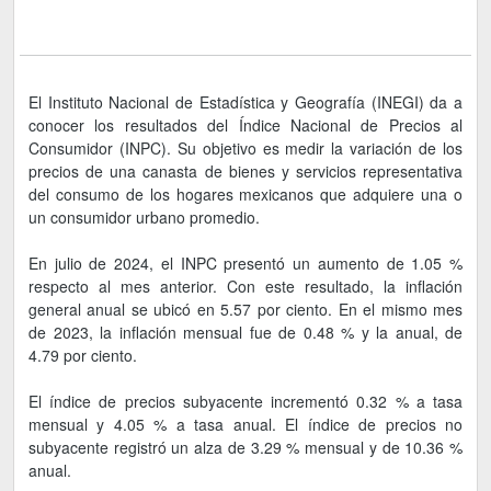
El Instituto Nacional de Estadística y Geografía (INEGI) da a
conocer los resultados del Índice Nacional de Precios al
Consumidor (INPC). Su objetivo es medir la variación de los
precios de una canasta de bienes y servicios representativa
del consumo de los hogares mexicanos que adquiere una o
un consumidor urbano promedio.
En julio de 2024, el INPC presentó un aumento de 1.05 %
respecto al mes anterior. Con este resultado, la inflación
general anual se ubicó en 5.57 por ciento. En el mismo mes
de 2023, la inflación mensual fue de 0.48 % y la anual, de
4.79 por ciento.
El índice de precios subyacente incrementó 0.32 % a tasa
mensual y 4.05 % a tasa anual. El índice de precios no
subyacente registró un alza de 3.29 % mensual y de 10.36 %
anual.