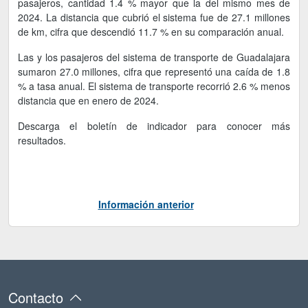
pasajeros, cantidad 1.4 % mayor que la del mismo mes de
2024. La distancia que cubrió el sistema fue de 27.1 millones
de km, cifra que descendió 11.7 % en su comparación anual.
Las y los pasajeros del sistema de transporte de Guadalajara
sumaron 27.0 millones, cifra que representó una caída de 1.8
% a tasa anual. El sistema de transporte recorrió 2.6 % menos
distancia que en enero de 2024.
Descarga el boletín de indicador para conocer más
resultados.
Información anterior
Contacto