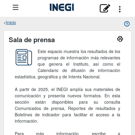
Inicio
Sala de prensa
Sala de prensa
Este espacio muestra los resultados de los
programas de información más relevantes
que genera el Instituto, así como el
Calendario de difusión de información
estadística, geográfica y de Interés Nacional.
A partir de 2025, el INEGI amplía sus materiales de
comunicación y presenta nuevos formatos. En esta
sección están disponibles para su consulta
Comunicados de prensa, Reportes de resultados y
Boletines de indicador para facilitar el acceso a la
información.
Para más información, escribe a