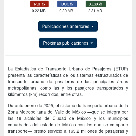
0.22 MB
0.30 MB
2.81 MB
Publicaciones anteriores
Próximas publicaciones
La Estadística de Transporte Urbano de Pasajeros (ETUP)
presenta las características de los sistemas estructurados de
transporte urbano de pasajeros de las principales áreas
metropolitanas, como las y los pasajeros transportados y
kilómetros (km) recorridos, entre otras.
Durante enero de 2025, el sistema de transporte urbano de la
Zona Metropolitana del Valle de México —que se integra por
las 16 alcaldías de Ciudad de México y los municipios
conurbados del estado de México con los que se comparte
transporte— prestó servicio a 163.2 millones de pasajeras y