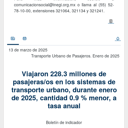
comunicacionsocial@inegi.org.mx o llama al (55) 52-
78-10-00, extensiones 321064, 321134 y 321241.
Noticias
Calendario
13 de marzo de 2025
Transporte Urbano de Pasajeros. Enero de 2025
Viajaron 228.3 millones de
pasajeras/os en los sistemas de
transporte urbano, durante enero
de 2025, cantidad 0.9 % menor, a
tasa anual
Boletín de indicador