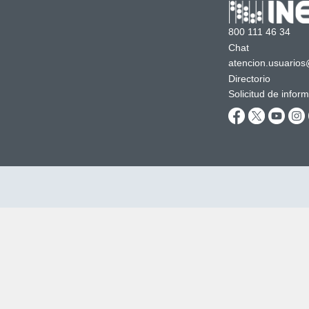
800 111 46 34
Chat
atencion.usuarios
Directorio
Solicitud de infor