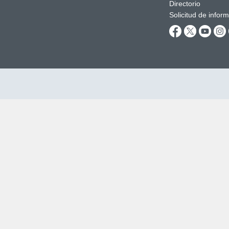
Directorio
Solicitud de infor