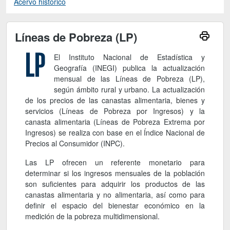
Acervo histórico
Líneas de Pobreza (LP)
El Instituto Nacional de Estadística y
Geografía (INEGI) publica la actualización
mensual de las Líneas de Pobreza (LP),
según ámbito rural y urbano. La actualización
de los precios de las canastas alimentaria, bienes y
servicios (Líneas de Pobreza por Ingresos) y la
canasta alimentaria (Líneas de Pobreza Extrema por
Ingresos) se realiza con base en el Índice Nacional de
Precios al Consumidor (INPC).
Las LP ofrecen un referente monetario para
determinar si los ingresos mensuales de la población
son suficientes para adquirir los productos de las
canastas alimentaria y no alimentaria, así como para
definir el espacio del bienestar económico en la
medición de la pobreza multidimensional.