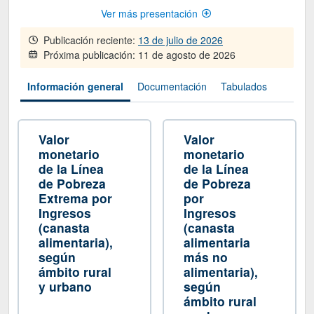
Ver más presentación
Publicación reciente:
13 de julio de 2026
Próxima publicación:
11 de agosto de 2026
Información general
Documentación
Tabulados
Valor
Valor
monetario
monetario
de la Línea
de la Línea
de Pobreza
de Pobreza
Extrema por
por
Ingresos
Ingresos
(canasta
(canasta
alimentaria),
alimentaria
según
más no
ámbito rural
alimentaria),
y urbano
según
ámbito rural