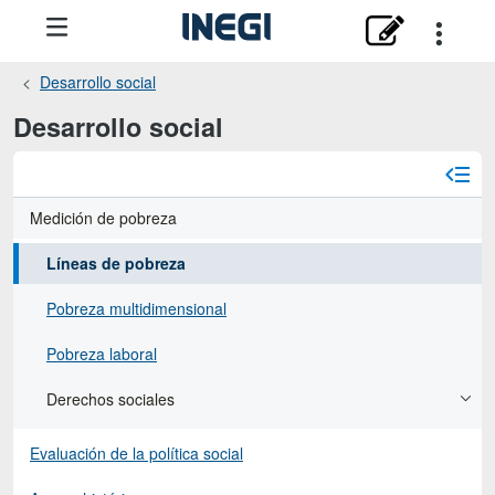
Desarrollo social
Desarrollo social
Medición de pobreza
Líneas de pobreza
Pobreza multidimensional
Pobreza laboral
Derechos sociales
Evaluación de la política social