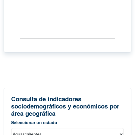
Consulta de indicadores
sociodemográficos y económicos por