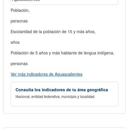
área geográfica
Seleccionar un estado
Población,
personas
Escolaridad de la población de 15 y más años,
años
Población de 5 años y más hablante de lengua indígena,
personas
abre en nueva ventana
Ver más indicadores de Aguascalientes
Consulta los indicadores de tu área geográfica
Nacional, entidad federativa, municipio y localidad