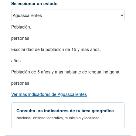
Seleccionar un estado
Población,
personas
Escolaridad de la población de 15 y más años,
años
Población de 5 años y más hablante de lengua indígena,
personas
abre en nueva ventana
Ver más indicadores de Aguascalientes
Consulta los indicadores de tu área geográfica
Nacional, entidad federativa, municipio y localidad