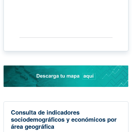
Consulta de indicadores
sociodemográficos y económicos por
área geográfica